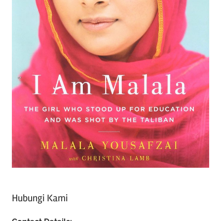
Hubungi Kami