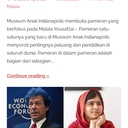
Malala
Museum Anak Indianapolis membuka pameran yang
berfokus pada Malala Yousafzai – Pameran satu-
satunya yang baru di Museum Anak Indianapolis
menyoroti pentingnya peluang dan pendidikan di
seluruh dunia. Pameran di dalam pameran adalah
bagian dari sebagian …
Continue reading