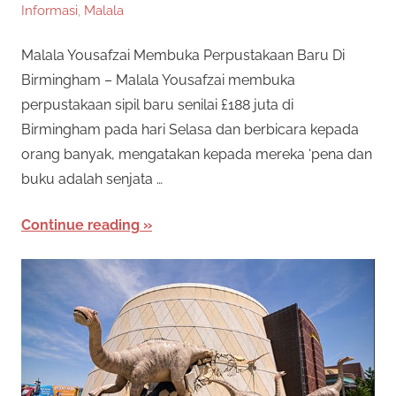
Informasi
,
Malala
Malala Yousafzai Membuka Perpustakaan Baru Di
Birmingham – Malala Yousafzai membuka
perpustakaan sipil baru senilai £188 juta di
Birmingham pada hari Selasa dan berbicara kepada
orang banyak, mengatakan kepada mereka ‘pena dan
buku adalah senjata …
Continue reading