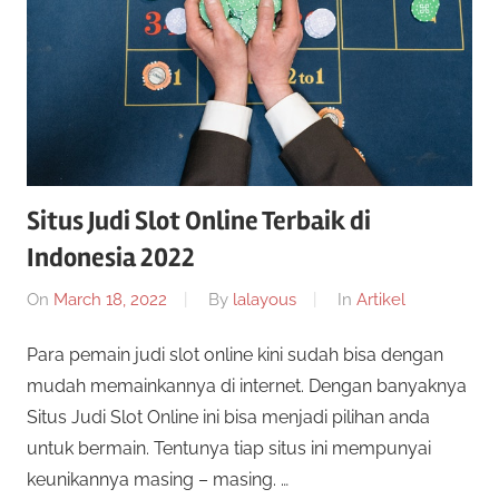
Situs Judi Slot Online Terbaik di
Indonesia 2022
On
March 18, 2022
By
lalayous
In
Artikel
Para pemain judi slot online kini sudah bisa dengan
mudah memainkannya di internet. Dengan banyaknya
Situs Judi Slot Online ini bisa menjadi pilihan anda
untuk bermain. Tentunya tiap situs ini mempunyai
keunikannya masing – masing. …