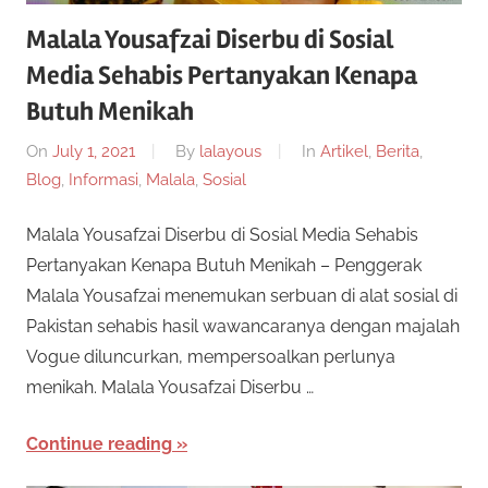
Malala Yousafzai Diserbu di Sosial
Media Sehabis Pertanyakan Kenapa
Butuh Menikah
On
July 1, 2021
By
lalayous
In
Artikel
,
Berita
,
Blog
,
Informasi
,
Malala
,
Sosial
Malala Yousafzai Diserbu di Sosial Media Sehabis
Pertanyakan Kenapa Butuh Menikah – Penggerak
Malala Yousafzai menemukan serbuan di alat sosial di
Pakistan sehabis hasil wawancaranya dengan majalah
Vogue diluncurkan, mempersoalkan perlunya
menikah. Malala Yousafzai Diserbu …
Continue reading