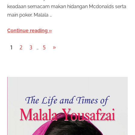
keadaan semacam makan hidangan Mcdonalds serta
main poker. Malala …
Continue reading
Posts
Next
1
2
3
5
»
…
Posts
navigation