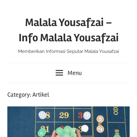
Skip
to
Malala Yousafzai –
content
Info Malala Yousafzai
Memberikan Informasi Seputar Malala Yousafzai
Menu
Category:
Artikel