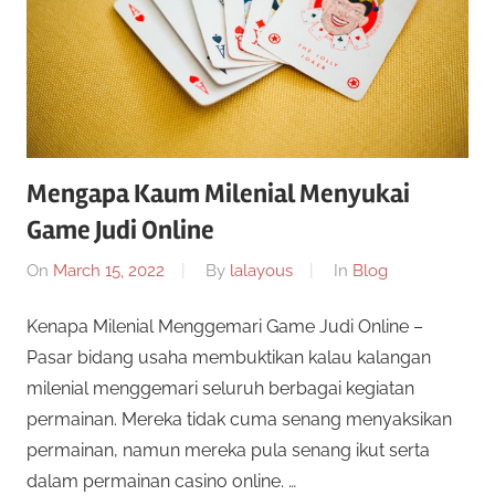
Mengapa Kaum Milenial Menyukai
Game Judi Online
On
March 15, 2022
By
lalayous
In
Blog
Kenapa Milenial Menggemari Game Judi Online –
Pasar bidang usaha membuktikan kalau kalangan
milenial menggemari seluruh berbagai kegiatan
permainan. Mereka tidak cuma senang menyaksikan
permainan, namun mereka pula senang ikut serta
dalam permainan casino online. …