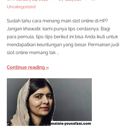
Uncategorized
Sudah tahu cara menang main slot online di HP?
Jangan khawatir, kami punya tips cerdasnya. Bagi
para pemula, tips-tips berikut ini bisa Anda ikuti untuk
mendapatkan keuntungan yang besar. Permainan judi
slot online memang tak …
Continue reading