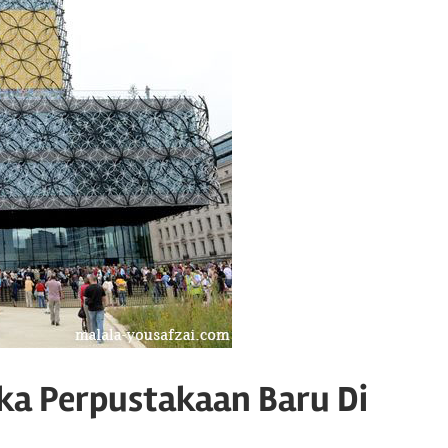
ka Perpustakaan Baru Di