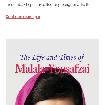
menembak kepalanya. Seorang pengguna Twitter …
Continue reading