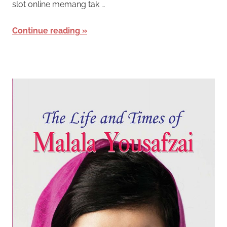
slot online memang tak …
Continue reading