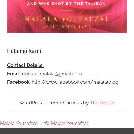
Hubungi Kami
Contact Details:
Email
: contact.malala@gmail.com
Facebook
: http://www.facebook.com/malalablog
WordPress Theme: Chronus by
ThemeZee
.
Malala Yousafzai - Info Malala Yousafzai