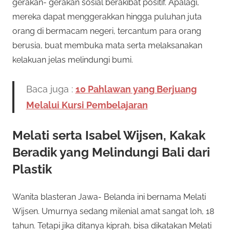
gerakan- gerakan sosial berakibat positif. Apalagi,
mereka dapat menggerakkan hingga puluhan juta
orang di bermacam negeri, tercantum para orang
berusia, buat membuka mata serta melaksanakan
kelakuan jelas melindungi bumi.
Baca juga :
10 Pahlawan yang Berjuang
Melalui Kursi Pembelajaran
Melati serta Isabel Wijsen, Kakak
Beradik yang Melindungi Bali dari
Plastik
Wanita blasteran Jawa- Belanda ini bernama Melati
Wijsen. Umurnya sedang milenial amat sangat loh, 18
tahun. Tetapi jika ditanya kiprah, bisa dikatakan Melati