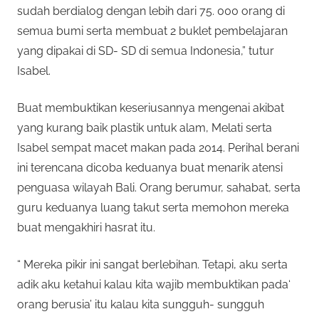
sudah berdialog dengan lebih dari 75. 000 orang di
semua bumi serta membuat 2 buklet pembelajaran
yang dipakai di SD- SD di semua Indonesia,” tutur
Isabel.
Buat membuktikan keseriusannya mengenai akibat
yang kurang baik plastik untuk alam, Melati serta
Isabel sempat macet makan pada 2014. Perihal berani
ini terencana dicoba keduanya buat menarik atensi
penguasa wilayah Bali. Orang berumur, sahabat, serta
guru keduanya luang takut serta memohon mereka
buat mengakhiri hasrat itu.
“ Mereka pikir ini sangat berlebihan. Tetapi, aku serta
adik aku ketahui kalau kita wajib membuktikan pada‘
orang berusia’ itu kalau kita sungguh- sungguh