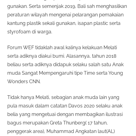
gunakan. Serta semenjak 2019, Bali sah menghasilkan
peraturan wilayah mengenai pelarangan pemakaian
kantung plastik sekali gunakan, isapan plastic serta
styrofoam di warga.
Forum WEF tidaklah awal kalinya kelakuan Melati
serta adiknya diakui bumi. Alasannya, tahun 2018
beliau serta adiknya didapuk selaku salah satu Anak
muda Sangat Mempengaruhi tipe Time serta Young
Wonders CNN.
Tidak hanya Melati, sebagian anak muda lain yang
pula masuk dalam catatan Davos 2020 selaku anak
belia yang mengetuai dengan membagikan ilustrasi
bagus merupakan Greta Thunberg( 17 tahun,
penggerak area), Muhammad Angkatan laut(AL)