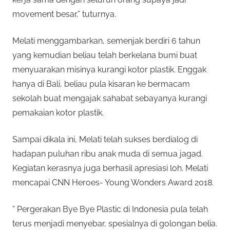
movement besar,” tuturnya.
Melati menggambarkan, semenjak berdiri 6 tahun
yang kemudian beliau telah berkelana bumi buat
menyuarakan misinya kurangi kotor plastik. Enggak
hanya di Bali, beliau pula kisaran ke bermacam
sekolah buat mengajak sahabat sebayanya kurangi
pemakaian kotor plastik.
Sampai dikala ini, Melati telah sukses berdialog di
hadapan puluhan ribu anak muda di semua jagad.
Kegiatan kerasnya juga berhasil apresiasi loh. Melati
mencapai CNN Heroes- Young Wonders Award 2018.
” Pergerakan Bye Bye Plastic di Indonesia pula telah
terus menjadi menyebar, spesialnya di golongan belia.