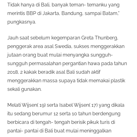
Tidak hanya di Bali, banyak teman- temanku yang
merintis BBP di Jakarta, Bandung, sampai Batam,”
pungkasnya.
Jauh saat sebelum kegemparan Greta Thunberg,
penggerak area asal Swedia, sukses menggerakkan
jutaan orang buat mulai menyangka sungguh-
sungguh permasalahan pergantian hawa pada tahun
2018, 2 kakak beradik asal Bali sudah aktif
menggerakkan massa supaya tidak memakai plastik
sekali gunakan.
Melati Wijsen( 19) serta Isabel Wijsen( 17) yang dikala
itu sedang berumur 12 serta 10 tahun berdengung
berbicara di tengah- tengah berisik pikuk turis di
pantai- pantai di Bali buat mulai meninggalkan