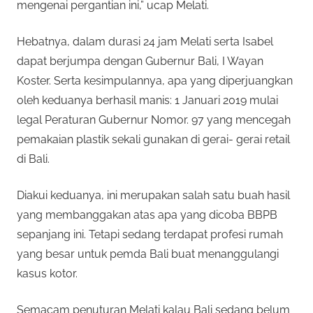
mengenai pergantian ini,” ucap Melati.
Hebatnya, dalam durasi 24 jam Melati serta Isabel
dapat berjumpa dengan Gubernur Bali, I Wayan
Koster. Serta kesimpulannya, apa yang diperjuangkan
oleh keduanya berhasil manis: 1 Januari 2019 mulai
legal Peraturan Gubernur Nomor. 97 yang mencegah
pemakaian plastik sekali gunakan di gerai- gerai retail
di Bali.
Diakui keduanya, ini merupakan salah satu buah hasil
yang membanggakan atas apa yang dicoba BBPB
sepanjang ini. Tetapi sedang terdapat profesi rumah
yang besar untuk pemda Bali buat menanggulangi
kasus kotor.
Semacam penuturan Melati kalau Bali sedang belum