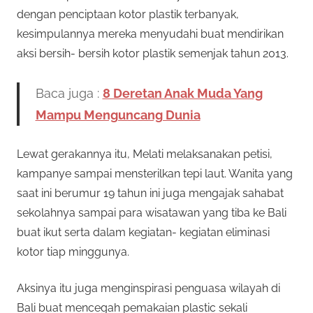
dengan penciptaan kotor plastik terbanyak,
kesimpulannya mereka menyudahi buat mendirikan
aksi bersih- bersih kotor plastik semenjak tahun 2013.
Baca juga :
8 Deretan Anak Muda Yang
Mampu Menguncang Dunia
Lewat gerakannya itu, Melati melaksanakan petisi,
kampanye sampai mensterilkan tepi laut. Wanita yang
saat ini berumur 19 tahun ini juga mengajak sahabat
sekolahnya sampai para wisatawan yang tiba ke Bali
buat ikut serta dalam kegiatan- kegiatan eliminasi
kotor tiap minggunya.
Aksinya itu juga menginspirasi penguasa wilayah di
Bali buat mencegah pemakaian plastic sekali