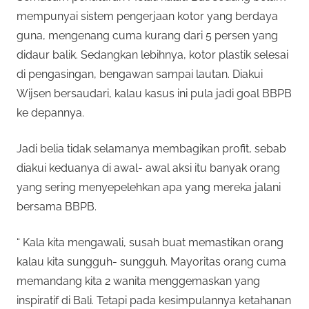
mempunyai sistem pengerjaan kotor yang berdaya
guna, mengenang cuma kurang dari 5 persen yang
didaur balik. Sedangkan lebihnya, kotor plastik selesai
di pengasingan, bengawan sampai lautan. Diakui
Wijsen bersaudari, kalau kasus ini pula jadi goal BBPB
ke depannya.
Jadi belia tidak selamanya membagikan profit, sebab
diakui keduanya di awal- awal aksi itu banyak orang
yang sering menyepelehkan apa yang mereka jalani
bersama BBPB.
“ Kala kita mengawali, susah buat memastikan orang
kalau kita sungguh- sungguh. Mayoritas orang cuma
memandang kita 2 wanita menggemaskan yang
inspiratif di Bali. Tetapi pada kesimpulannya ketahanan