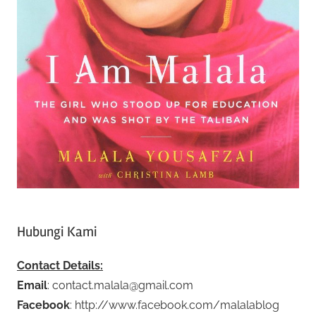
Hubungi Kami
Contact Details:
Email
: contact.malala@gmail.com
Facebook
: http://www.facebook.com/malalablog