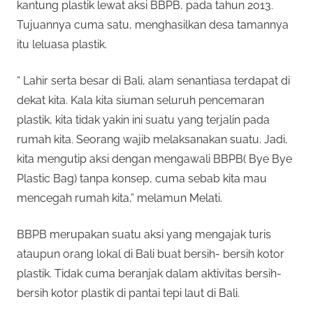
kantung plastik lewat aksi BBPB, pada tahun 2013.
Tujuannya cuma satu, menghasilkan desa tamannya
itu leluasa plastik.
“ Lahir serta besar di Bali, alam senantiasa terdapat di
dekat kita. Kala kita siuman seluruh pencemaran
plastik, kita tidak yakin ini suatu yang terjalin pada
rumah kita. Seorang wajib melaksanakan suatu. Jadi,
kita mengutip aksi dengan mengawali BBPB( Bye Bye
Plastic Bag) tanpa konsep, cuma sebab kita mau
mencegah rumah kita,” melamun Melati.
BBPB merupakan suatu aksi yang mengajak turis
ataupun orang lokal di Bali buat bersih- bersih kotor
plastik. Tidak cuma beranjak dalam aktivitas bersih-
bersih kotor plastik di pantai tepi laut di Bali.