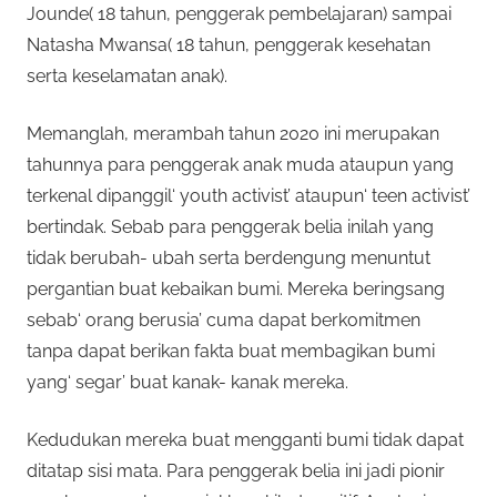
Jounde( 18 tahun, penggerak pembelajaran) sampai
Natasha Mwansa( 18 tahun, penggerak kesehatan
serta keselamatan anak).
Memanglah, merambah tahun 2020 ini merupakan
tahunnya para penggerak anak muda ataupun yang
terkenal dipanggil‘ youth activist’ ataupun‘ teen activist’
bertindak. Sebab para penggerak belia inilah yang
tidak berubah- ubah serta berdengung menuntut
pergantian buat kebaikan bumi. Mereka beringsang
sebab‘ orang berusia’ cuma dapat berkomitmen
tanpa dapat berikan fakta buat membagikan bumi
yang‘ segar’ buat kanak- kanak mereka.
Kedudukan mereka buat mengganti bumi tidak dapat
ditatap sisi mata. Para penggerak belia ini jadi pionir