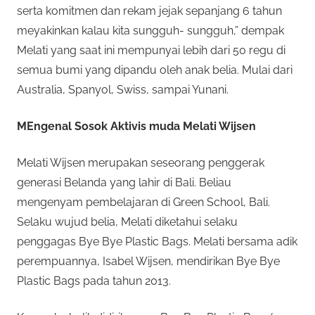
serta komitmen dan rekam jejak sepanjang 6 tahun
meyakinkan kalau kita sungguh- sungguh,” dempak
Melati yang saat ini mempunyai lebih dari 50 regu di
semua bumi yang dipandu oleh anak belia. Mulai dari
Australia, Spanyol, Swiss, sampai Yunani.
MEngenal Sosok Aktivis muda Melati Wijsen
Melati Wijsen merupakan seseorang penggerak
generasi Belanda yang lahir di Bali. Beliau
mengenyam pembelajaran di Green School, Bali.
Selaku wujud belia, Melati diketahui selaku
penggagas Bye Bye Plastic Bags. Melati bersama adik
perempuannya, Isabel Wijsen, mendirikan Bye Bye
Plastic Bags pada tahun 2013.