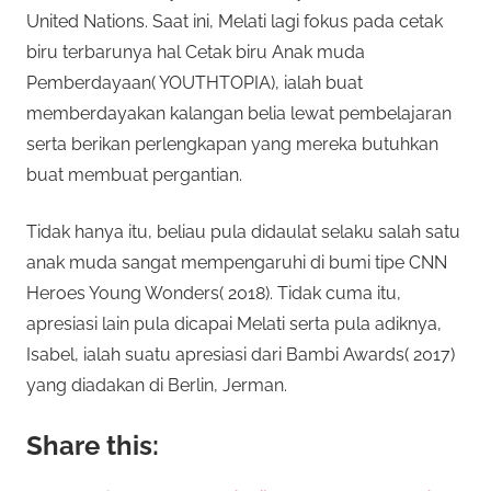
United Nations. Saat ini, Melati lagi fokus pada cetak
biru terbarunya hal Cetak biru Anak muda
Pemberdayaan( YOUTHTOPIA), ialah buat
memberdayakan kalangan belia lewat pembelajaran
serta berikan perlengkapan yang mereka butuhkan
buat membuat pergantian.
Tidak hanya itu, beliau pula didaulat selaku salah satu
anak muda sangat mempengaruhi di bumi tipe CNN
Heroes Young Wonders( 2018). Tidak cuma itu,
apresiasi lain pula dicapai Melati serta pula adiknya,
Isabel, ialah suatu apresiasi dari Bambi Awards( 2017)
yang diadakan di Berlin, Jerman.
Share this: