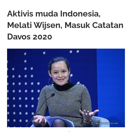
Aktivis muda Indonesia,
Melati Wijsen, Masuk Catatan
Davos 2020