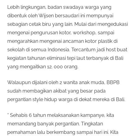
Lebih lingkungan, badan swadaya warga yang
dibentuk oleh Wijsen bersaudari ini mempunyai
sebagian cetak biru yang lain. Mulai dari mengedukasi
mengenai pengurusan kotor, workshop, sampai
mengarahkan mengenai ancaman kotor plastik di
sekolah di semua Indonesia. Tercantum jadi host buat
kegiatan tahunan eliminasi tepi laut terbanyak di Bali
yang mengaitkan 12. 000 orang.
Walaupun dijalani oleh 2 wanita anak muda, BBPB
sudah membagikan akibat yang besar pada
pergantian style hidup warga di dekat mereka di Bali.
“ Sehabis 6 tahun melaksanakan kampanye, kita
memandang banyak pergantian. Tingkatan
pemahaman lalu berkembang sampai hari ini. Kita