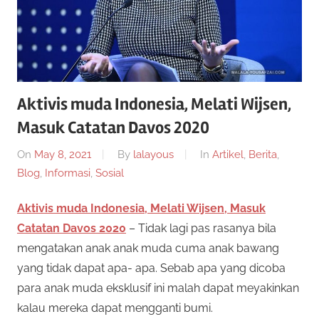
Aktivis muda Indonesia, Melati Wijsen,
Masuk Catatan Davos 2020
On
May 8, 2021
By
lalayous
In
Artikel
,
Berita
,
Blog
,
Informasi
,
Sosial
Aktivis muda Indonesia, Melati Wijsen, Masuk
Catatan Davos 2020
– Tidak lagi pas rasanya bila
mengatakan anak anak muda cuma anak bawang
yang tidak dapat apa- apa. Sebab apa yang dicoba
para anak muda eksklusif ini malah dapat meyakinkan
kalau mereka dapat mengganti bumi.