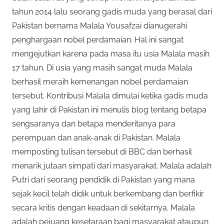
tahun 2014 lalu seorang gadis muda yang berasal dari
Pakistan bernama Malala Yousafzai dianugerahi
penghargaan nobel perdamaian. Hal ini sangat
mengejutkan karena pada masa itu usia Malala masih
17 tahun. Di usia yang masih sangat muda Malala
berhasil meraih kemenangan nobel perdamaian
tersebut. Kontribusi Malala dimulai ketika gadis muda
yang lahir di Pakistan ini menulis blog tentang betapa
sengsaranya dan betapa menderitanya para
perempuan dan anak-anak di Pakistan. Malala
memposting tulisan tersebut di BBC dan berhasil
menarik jutaan simpati dari masyarakat. Malala adalah
Putri dari seorang pendidik di Pakistan yang mana
sejak kecil telah didik untuk berkembang dan berfikir
secara kritis dengan keadaan di sekitarnya. Malala
adalah pejuang kesetaraan bagi masyarakat ataupun