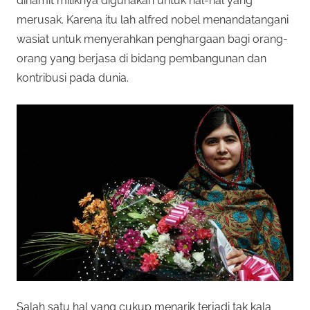
dinamit miliknya digunakan untuk hal-hal yang
merusak. Karena itu lah alfred nobel menandatangani
wasiat untuk menyerahkan penghargaan bagi orang-
orang yang berjasa di bidang pembangunan dan
kontribusi pada dunia.
Salah satu hal yang cukup menarik terjadi tak kala