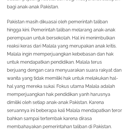
bagi anak-anak Pakistan.
Pakistan masih dikuasai oleh pemerintah taliban
hingga kini. Pemerintah taliban melarang anak-anak
perempuan untuk bersekolah. Hal ini menimbulkan
reaksi keras dari Malala yang merupakan anak kritis.
Malala ingin memperjuangkan kebebasan dan hak
untuk mendapatkan pendidikan. Malala terus
berjuang dengan cara menyuarakan suara rakyat dan
wanita yang tidak memiliki hak untuk melakukan hal-
hal yang mereka sukai. Fokus utama Malala adalah
memperjuangkan hak pendidikan yanh harusnya
dimiliki oleh setiap anak-anak Pakistan. Karena
seruannya ini beberapa kali Malala mendapatkan teror
bahkan sampai tertembak karena dirasa
membahayakan pemerintahan taliban di Pakistan.