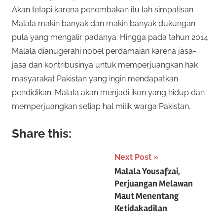
Akan tetapi karena penembakan itu lah simpatisan
Malala makin banyak dan makin banyak dukungan
pula yang mengalir padanya. Hingga pada tahun 2014
Malala dianugerahi nobel perdamaian karena jasa-
jasa dan kontribusinya untuk memperjuangkan hak
masyarakat Pakistan yang ingin mendapatkan
pendidikan. Malala akan menjadi ikon yang hidup dan
memperjuangkan setiap hal milik warga Pakistan.
Share this:
Post
Next Post
Malala Yousafzai,
navigation
Perjuangan Melawan
Maut Menentang
Ketidakadilan