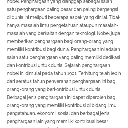
nobel. Penghargaan yang dianggap sebagai salah
satu penghargaan paling besar dan paling bergengsi
di dunia ini meliputi beberapa aspek yang dinilai. Tidak
hanya masalah ilmu pengetahuan ataupun masalah-
masalah yang berkaitan dengan teknologi. Nobel juga
memberikan penghargaan bagi orang-orang yang
memiliki kontribusi bagi dunia. Penghargaan ini adalah
salah satu penghargaan yang paling memiliki dedikasi
dan kontribusi untuk dunia. Sejarah penghargaan
nobel ini dimulai pada tahun 1901. Terhitung telah lebih
dari seratus tahun penyerahan penghargaan ini bagi
orang-orang yang berkontribusi untuk dunia.
Berbagai jenis penghargaan ini dapat diperoleh bagi
orang-orang yang memiliki kontribusi di bidang ilmu
pengetahuan, ekonomi, sosial dan berbagai jenis
penghargaan lain yang memiliki kontribusi besar