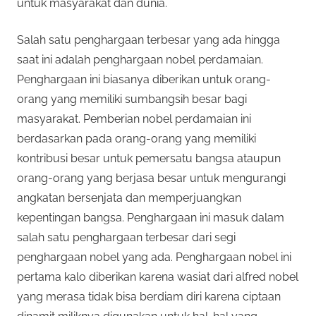
untuk masyarakat dan dunia.
Salah satu penghargaan terbesar yang ada hingga
saat ini adalah penghargaan nobel perdamaian.
Penghargaan ini biasanya diberikan untuk orang-
orang yang memiliki sumbangsih besar bagi
masyarakat. Pemberian nobel perdamaian ini
berdasarkan pada orang-orang yang memiliki
kontribusi besar untuk pemersatu bangsa ataupun
orang-orang yang berjasa besar untuk mengurangi
angkatan bersenjata dan memperjuangkan
kepentingan bangsa. Penghargaan ini masuk dalam
salah satu penghargaan terbesar dari segi
penghargaan nobel yang ada. Penghargaan nobel ini
pertama kalo diberikan karena wasiat dari alfred nobel
yang merasa tidak bisa berdiam diri karena ciptaan