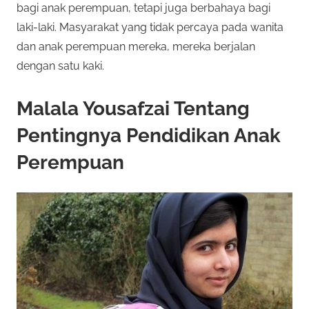
bagi anak perempuan, tetapi juga berbahaya bagi
laki-laki. Masyarakat yang tidak percaya pada wanita
dan anak perempuan mereka, mereka berjalan
dengan satu kaki.
Malala Yousafzai Tentang
Pentingnya Pendidikan Anak
Perempuan