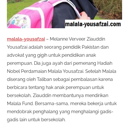
malala-yousafzai
– Melanne Verveer Ziauddin
Yousafzai adalah seorang pendidik Pakistan dan
advokat yang gigih untuk pendidikan anak
perempuan. Dia juga ayah dari pemenang Hadiah
Nobel Perdamaian Malala Yousafzai. Setelah Malala
diserang oleh Taliban sebagai pembalasan karena
berbicara tentang hak anak perempuan untuk
bersekolah, Ziauddin membantunya mendirikan
Malala Fund. Bersama-sama, mereka bekerja untuk
mendobrak penghalang yang menghalangi gadis-
gadis lain untuk bersekolah.