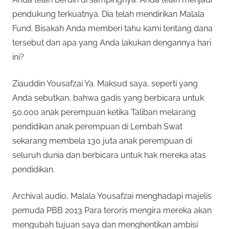
pendukung terkuatnya. Dia telah mendirikan Malala
Fund. Bisakah Anda memberi tahu kami tentang dana
tersebut dan apa yang Anda lakukan dengannya hari
ini?
Ziauddin Yousafzai Ya. Maksud saya, seperti yang
Anda sebutkan, bahwa gadis yang berbicara untuk
50.000 anak perempuan ketika Taliban melarang
pendidikan anak perempuan di Lembah Swat
sekarang membela 130 juta anak perempuan di
seluruh dunia dan berbicara untuk hak mereka atas
pendidikan.
Archival audio, Malala Yousafzai menghadapi majelis
pemuda PBB 2013 Para teroris mengira mereka akan
mengubah tujuan saya dan menghentikan ambisi