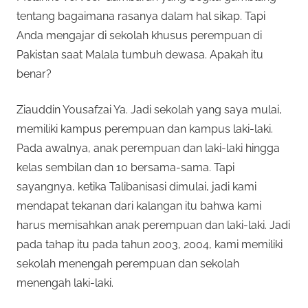
tentang bagaimana rasanya dalam hal sikap. Tapi
Anda mengajar di sekolah khusus perempuan di
Pakistan saat Malala tumbuh dewasa. Apakah itu
benar?
Ziauddin Yousafzai Ya. Jadi sekolah yang saya mulai,
memiliki kampus perempuan dan kampus laki-laki.
Pada awalnya, anak perempuan dan laki-laki hingga
kelas sembilan dan 10 bersama-sama. Tapi
sayangnya, ketika Talibanisasi dimulai, jadi kami
mendapat tekanan dari kalangan itu bahwa kami
harus memisahkan anak perempuan dan laki-laki. Jadi
pada tahap itu pada tahun 2003, 2004, kami memiliki
sekolah menengah perempuan dan sekolah
menengah laki-laki.