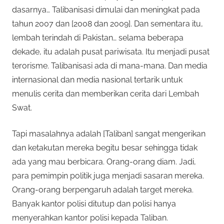
dasarnya… Talibanisasi dimulai dan meningkat pada
tahun 2007 dan [2008 dan 2009]. Dan sementara itu,
lembah terindah di Pakistan… selama beberapa
dekade, itu adalah pusat pariwisata. Itu menjadi pusat
terorisme. Talibanisasi ada di mana-mana. Dan media
internasional dan media nasional tertarik untuk
menulis cerita dan memberikan cerita dari Lembah
Swat.
Tapi masalahnya adalah [Taliban] sangat mengerikan
dan ketakutan mereka begitu besar sehingga tidak
ada yang mau berbicara. Orang-orang diam. Jadi,
para pemimpin politik juga menjadi sasaran mereka.
Orang-orang berpengaruh adalah target mereka.
Banyak kantor polisi ditutup dan polisi hanya
menyerahkan kantor polisi kepada Taliban.