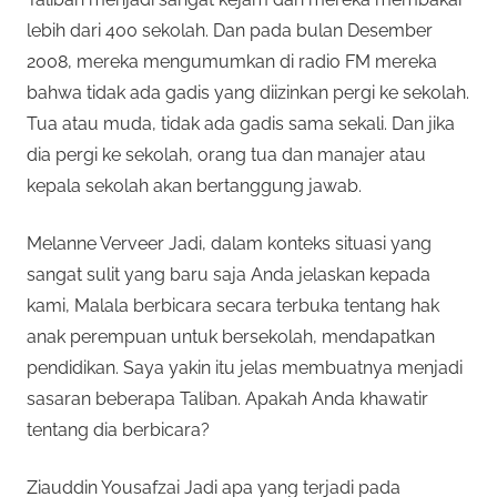
lebih dari 400 sekolah. Dan pada bulan Desember
2008, mereka mengumumkan di radio FM mereka
bahwa tidak ada gadis yang diizinkan pergi ke sekolah.
Tua atau muda, tidak ada gadis sama sekali. Dan jika
dia pergi ke sekolah, orang tua dan manajer atau
kepala sekolah akan bertanggung jawab.
Melanne Verveer Jadi, dalam konteks situasi yang
sangat sulit yang baru saja Anda jelaskan kepada
kami, Malala berbicara secara terbuka tentang hak
anak perempuan untuk bersekolah, mendapatkan
pendidikan. Saya yakin itu jelas membuatnya menjadi
sasaran beberapa Taliban. Apakah Anda khawatir
tentang dia berbicara?
Ziauddin Yousafzai Jadi apa yang terjadi pada