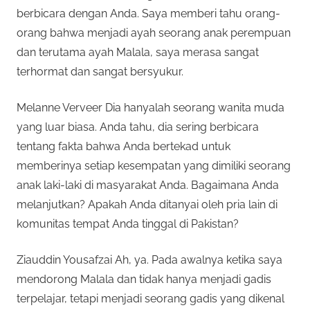
berbicara dengan Anda. Saya memberi tahu orang-
orang bahwa menjadi ayah seorang anak perempuan
dan terutama ayah Malala, saya merasa sangat
terhormat dan sangat bersyukur.
Melanne Verveer Dia hanyalah seorang wanita muda
yang luar biasa. Anda tahu, dia sering berbicara
tentang fakta bahwa Anda bertekad untuk
memberinya setiap kesempatan yang dimiliki seorang
anak laki-laki di masyarakat Anda. Bagaimana Anda
melanjutkan? Apakah Anda ditanyai oleh pria lain di
komunitas tempat Anda tinggal di Pakistan?
Ziauddin Yousafzai Ah, ya. Pada awalnya ketika saya
mendorong Malala dan tidak hanya menjadi gadis
terpelajar, tetapi menjadi seorang gadis yang dikenal