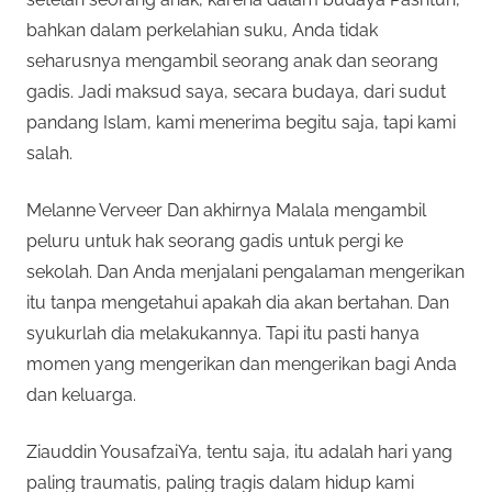
bahkan dalam perkelahian suku, Anda tidak
seharusnya mengambil seorang anak dan seorang
gadis. Jadi maksud saya, secara budaya, dari sudut
pandang Islam, kami menerima begitu saja, tapi kami
salah.
Melanne Verveer Dan akhirnya Malala mengambil
peluru untuk hak seorang gadis untuk pergi ke
sekolah. Dan Anda menjalani pengalaman mengerikan
itu tanpa mengetahui apakah dia akan bertahan. Dan
syukurlah dia melakukannya. Tapi itu pasti hanya
momen yang mengerikan dan mengerikan bagi Anda
dan keluarga.
Ziauddin YousafzaiYa, tentu saja, itu adalah hari yang
paling traumatis, paling tragis dalam hidup kami