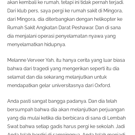
akan kembali ke rumah, tetapi ini tidak pernah terjadi.
Dari klub pers, saya pergi ke rumah sakit di Mingora,
dari Mingora, dia diterbangkan dengan helikopter ke
Rumah Sakit Angkatan Darat Peshawar. Dan di sana
dia menjalani operasi penyelamatan nyawa yang
menyelamatkan hidupnya.
Melanne Verveer Yah, itu hanya cerita yang luar biasa
bahwa dari tragedi yang mengerikan seperti itu dia
selamat dan dia sekarang melanjutkan untuk
mendapatkan gelar universitasnya dari Oxford.
Anda pasti sangat bangga padanya. Dan dia telah
bersumpah bahwa dia akan melanjutkan perjuangan
yang dia mulai ketika dia berbicara di sana di Lembah
Swat bahwa setiap gadis harus pergi ke sekolah. Jadi
Anda telah berdiri di sampingnya. Anda telah menjadi