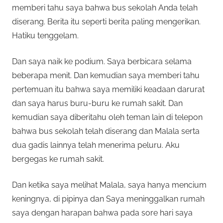
memberi tahu saya bahwa bus sekolah Anda telah
diserang. Berita itu seperti berita paling mengerikan.
Hatiku tenggelam.
Dan saya naik ke podium. Saya berbicara selama
beberapa menit. Dan kemudian saya memberi tahu
pertemuan itu bahwa saya memiliki keadaan darurat
dan saya harus buru-buru ke rumah sakit. Dan
kemudian saya diberitahu oleh teman lain di telepon
bahwa bus sekolah telah diserang dan Malala serta
dua gadis lainnya telah menerima peluru. Aku
bergegas ke rumah sakit.
Dan ketika saya melihat Malala, saya hanya mencium
keningnya, di pipinya dan Saya meninggalkan rumah
saya dengan harapan bahwa pada sore hari saya