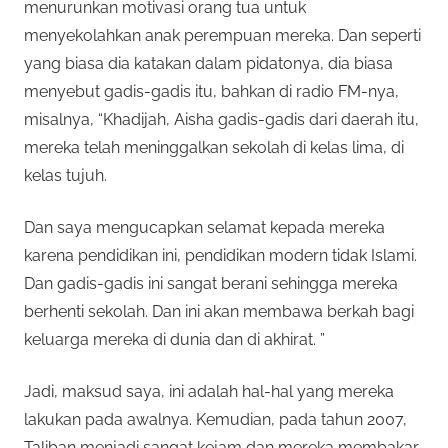
menurunkan motivasi orang tua untuk
menyekolahkan anak perempuan mereka. Dan seperti
yang biasa dia katakan dalam pidatonya, dia biasa
menyebut gadis-gadis itu, bahkan di radio FM-nya,
misalnya, “Khadijah, Aisha gadis-gadis dari daerah itu,
mereka telah meninggalkan sekolah di kelas lima, di
kelas tujuh.
Dan saya mengucapkan selamat kepada mereka
karena pendidikan ini, pendidikan modern tidak Islami.
Dan gadis-gadis ini sangat berani sehingga mereka
berhenti sekolah. Dan ini akan membawa berkah bagi
keluarga mereka di dunia dan di akhirat. ”
Jadi, maksud saya, ini adalah hal-hal yang mereka
lakukan pada awalnya. Kemudian, pada tahun 2007,
Taliban menjadi sangat kejam dan mereka membakar