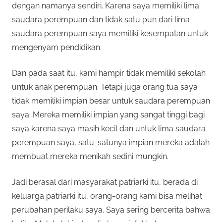
dengan namanya sendiri. Karena saya memiliki lima
saudara perempuan dan tidak satu pun dari lima
saudara perempuan saya memiliki kesempatan untuk
mengenyam pendidikan.
Dan pada saat itu, kami hampir tidak memiliki sekolah
untuk anak perempuan. Tetapi juga orang tua saya
tidak memiliki impian besar untuk saudara perempuan
saya. Mereka memiliki impian yang sangat tinggi bagi
saya karena saya masih kecil dan untuk lima saudara
perempuan saya, satu-satunya impian mereka adalah
membuat mereka menikah sedini mungkin.
Jadi berasal dari masyarakat patriarki itu, berada di
keluarga patriarki itu, orang-orang kami bisa melihat
perubahan perilaku saya. Saya sering bercerita bahwa