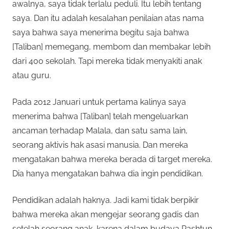
awalnya, saya tidak terlalu peduli. Itu lebih tentang
saya. Dan itu adalah kesalahan penilaian atas nama
saya bahwa saya menerima begitu saja bahwa
[Taliban] memegang, membom dan membakar lebih
dari 400 sekolah. Tapi mereka tidak menyakiti anak
atau guru.
Pada 2012 Januari untuk pertama kalinya saya
menerima bahwa [Taliban] telah mengeluarkan
ancaman terhadap Malala, dan satu sama lain,
seorang aktivis hak asasi manusia. Dan mereka
mengatakan bahwa mereka berada di target mereka.
Dia hanya mengatakan bahwa dia ingin pendidikan.
Pendidikan adalah haknya. Jadi kami tidak berpikir
bahwa mereka akan mengejar seorang gadis dan
setelah seorang anak, karena dalam budaya Pashtun,