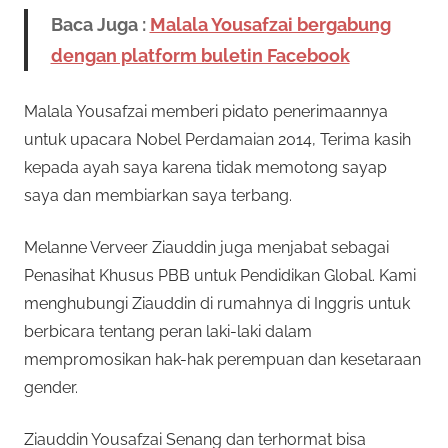
Baca Juga :
Malala Yousafzai bergabung
dengan platform buletin Facebook
Malala Yousafzai memberi pidato penerimaannya
untuk upacara Nobel Perdamaian 2014, Terima kasih
kepada ayah saya karena tidak memotong sayap
saya dan membiarkan saya terbang.
Melanne Verveer Ziauddin juga menjabat sebagai
Penasihat Khusus PBB untuk Pendidikan Global. Kami
menghubungi Ziauddin di rumahnya di Inggris untuk
berbicara tentang peran laki-laki dalam
mempromosikan hak-hak perempuan dan kesetaraan
gender.
Ziauddin Yousafzai Senang dan terhormat bisa