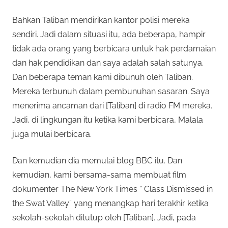
Bahkan Taliban mendirikan kantor polisi mereka
sendiri. Jadi dalam situasi itu, ada beberapa, hampir
tidak ada orang yang berbicara untuk hak perdamaian
dan hak pendidikan dan saya adalah salah satunya.
Dan beberapa teman kami dibunuh oleh Taliban.
Mereka terbunuh dalam pembunuhan sasaran. Saya
menerima ancaman dari [Taliban] di radio FM mereka.
Jadi, di lingkungan itu ketika kami berbicara, Malala
juga mulai berbicara.
Dan kemudian dia memulai blog BBC itu. Dan
kemudian, kami bersama-sama membuat film
dokumenter The New York Times “ Class Dismissed in
the Swat Valley” yang menangkap hari terakhir ketika
sekolah-sekolah ditutup oleh [Taliban]. Jadi, pada