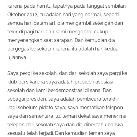
karena pada hari itu tepatnya pada tanggal sembilan
Oktober 2012, itu adalah hari yang normal, seperti
semua hari dalam arti dia mengambil setengah dari
telur di pagi hari. dan kami mengobrol cukup
menyenangkan saat sarapan. Dan kemudian dia
bergegas ke sekolah karena itu adalah hari kedua
ujiannya.
Saya pergi ke sekolah, dan dari sekolah saya pergi ke
klub pers karena saya adalah presiden asosiasi
sekolah dan kami berdemonstrasi di sana. Dan
sebagai presiden, saya adalah pembicara terakhir.
Jadi sebelum pidato saya, saya mematikan telepon
saya dan sementara itu, teman dekat saya menerima
telepon dari sekolah saya dan dia diberitahu bahwa
sesuatu telah terjadi. Dan kemudian teman saya