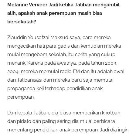
Melanne Verveer Jadi ketika Taliban mengambil
alih, apakah anak perempuan masih bisa
bersekolah?
Ziauddin Yousafzai Maksud saya, cara mereka
mengecilkan hati para gadis dan kemudian mereka
mulai mengebom sekolah, itu cerita yang cukup
menarik. Karena pada awalnya, pada tahun 2003,
2004, mereka memulai radio FM dan itu adalah awal
dari Talibanisasi dan mereka baru saja memulai
propaganda keji terhadap pendidikan anak
perempuan.
Dan kepala Taliban, dia biasa memberikan khotbah
dan pidato dan paling sering dia mulai berbicara
menentang pendidikan anak perempuan. Jadi dia ingin