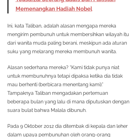
Memenangkan Hadiah Nobel
Ini, kata Taliban, adalah alasan mengapa mereka
mengirim pembunuh untuk membersihkan wilayah itu
dari wanita muda paling berani, meskipun ada aturan
suku yang melarang mereka membunuh wanita.
Alasan sederhana mereka? “Kami tidak punya niat
untuk membunuhnya tetapi dipaksa ketika dia tidak
mau berhenti (berbicara menentang kami).”
Tampaknya Taliban mengadakan pertemuan
beberapa bulan yang lalu di mana diputuskan dengan
suara bulat bahwa Malala dibunuh.
Pada 9 Oktober 2012 dia ditembak di kepala dan leher
dalam upaya pembunuhan oleh orang-orang