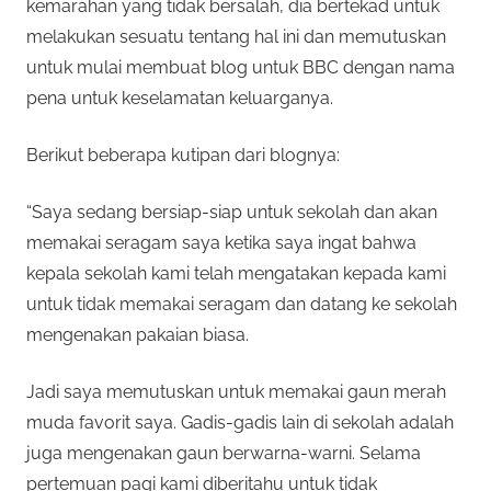
kemarahan yang tidak bersalah, dia bertekad untuk
melakukan sesuatu tentang hal ini dan memutuskan
untuk mulai membuat blog untuk BBC dengan nama
pena untuk keselamatan keluarganya.
Berikut beberapa kutipan dari blognya:
“Saya sedang bersiap-siap untuk sekolah dan akan
memakai seragam saya ketika saya ingat bahwa
kepala sekolah kami telah mengatakan kepada kami
untuk tidak memakai seragam dan datang ke sekolah
mengenakan pakaian biasa.
Jadi saya memutuskan untuk memakai gaun merah
muda favorit saya. Gadis-gadis lain di sekolah adalah
juga mengenakan gaun berwarna-warni. Selama
pertemuan pagi kami diberitahu untuk tidak