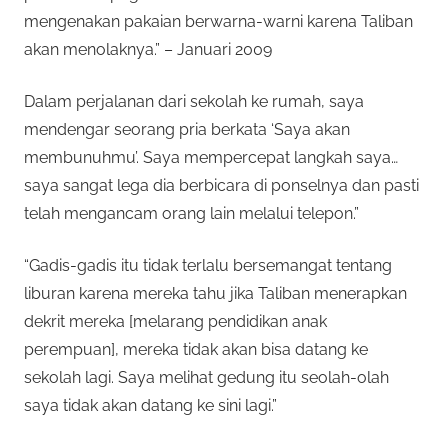
mengenakan pakaian berwarna-warni karena Taliban
akan menolaknya.” – Januari 2009
Dalam perjalanan dari sekolah ke rumah, saya
mendengar seorang pria berkata ‘Saya akan
membunuhmu’. Saya mempercepat langkah saya…
saya sangat lega dia berbicara di ponselnya dan pasti
telah mengancam orang lain melalui telepon.”
“Gadis-gadis itu tidak terlalu bersemangat tentang
liburan karena mereka tahu jika Taliban menerapkan
dekrit mereka [melarang pendidikan anak
perempuan], mereka tidak akan bisa datang ke
sekolah lagi. Saya melihat gedung itu seolah-olah
saya tidak akan datang ke sini lagi.”