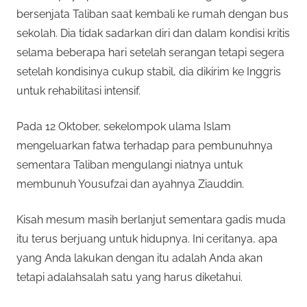
bersenjata Taliban saat kembali ke rumah dengan bus
sekolah. Dia tidak sadarkan diri dan dalam kondisi kritis
selama beberapa hari setelah serangan tetapi segera
setelah kondisinya cukup stabil, dia dikirim ke Inggris
untuk rehabilitasi intensif.
Pada 12 Oktober, sekelompok ulama Islam
mengeluarkan fatwa terhadap para pembunuhnya
sementara Taliban mengulangi niatnya untuk
membunuh Yousufzai dan ayahnya Ziauddin.
Kisah mesum masih berlanjut sementara gadis muda
itu terus berjuang untuk hidupnya. Ini ceritanya, apa
yang Anda lakukan dengan itu adalah Anda akan
tetapi adalahsalah satu yang harus diketahui.