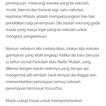
perempuan, melarang mereka pergi ke sekolah,
musik, televisi dan banyak lagi, satu-satunya
kejahatan Malala adalah memperjuangkan hak-hak
pendidikan bagi perempuan. Dia adalah seorang gadis
muda yang hanya ingin pergi ke sekolah untuk
mengejar pengetahuan.
Namun sebelum kita melanjutkan, izinkan kita melukis
gambaran yang lebih lengkap. Ketika dia baru berusia
11 tahun (2009) Fazlullah atau Radio Mullah, yang
dikenal dengan siaran radionya yang berapi-api
mengambil alih lembah Swat tempat dia tinggal dan
memerintahkan penutupan semua sekolah
perempuan termasuk Yousufzai.
Masih cukup muda untuk mempertahankan