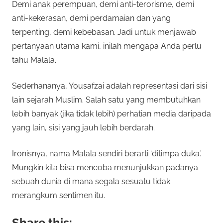
Demi anak perempuan, demi anti-terorisme, demi
anti-kekerasan, demi perdamaian dan yang
terpenting, demi kebebasan. Jadi untuk menjawab
pertanyaan utama kami, inilah mengapa Anda perlu
tahu Malala.
Sederhananya, Yousafzai adalah representasi dari sisi
lain sejarah Muslim. Salah satu yang membutuhkan
lebih banyak (jika tidak lebih) perhatian media daripada
yang lain, sisi yang jauh lebih berdarah.
Ironisnya, nama Malala sendiri berarti ‘ditimpa duka.’
Mungkin kita bisa mencoba menunjukkan padanya
sebuah dunia di mana segala sesuatu tidak
merangkum sentimen itu.
Share this: