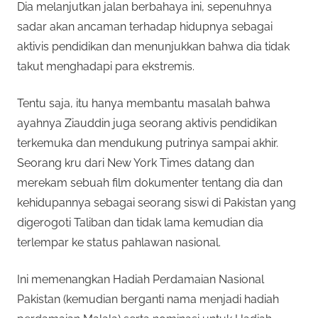
Dia melanjutkan jalan berbahaya ini, sepenuhnya
sadar akan ancaman terhadap hidupnya sebagai
aktivis pendidikan dan menunjukkan bahwa dia tidak
takut menghadapi para ekstremis.
Tentu saja, itu hanya membantu masalah bahwa
ayahnya Ziauddin juga seorang aktivis pendidikan
terkemuka dan mendukung putrinya sampai akhir.
Seorang kru dari New York Times datang dan
merekam sebuah film dokumenter tentang dia dan
kehidupannya sebagai seorang siswi di Pakistan yang
digerogoti Taliban dan tidak lama kemudian dia
terlempar ke status pahlawan nasional.
Ini memenangkan Hadiah Perdamaian Nasional
Pakistan (kemudian berganti nama menjadi hadiah