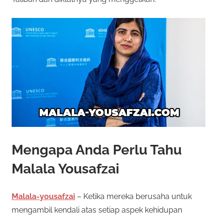
Mengapa Anda Perlu Tahu
Malala Yousafzai
Malala-yousafzai
– Ketika mereka berusaha untuk
mengambil kendali atas setiap aspek kehidupan