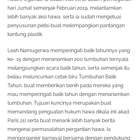
hari Jumat semenjak Februari 2019, melantamkan
lebih banyak aksi hawa, serta ia sudah mengetuai
penyusunan petisi buat melempangkan pantangan
kantung plastik.
Leah Namugerwa memperingati balik tahunnya yang
ke- 15 dengan menanamkan 200 tumbuhan ternyata
melangsungkan acara balik tahun, serta semenjak itu
beliau meluncurkan cetak biru Tumbuhan Balik
Tahun, buat memberikan benih pada mereka yang
mau memperingati balik tahun dengan menanamkan
tumbuhan. Tujuan kuncinya merupakan buat
memandang penguatan hukum hawa dikala ini( akad
Paris 21) serta buat menarik lebih banyak berita
mengenai permasalahan pergantian hawa. Ia
mengorganisir karnaval bersama dengan pendukung