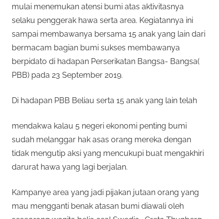
mulai menemukan atensi bumi atas aktivitasnya
selaku penggerak hawa serta area. Kegiatannya ini
sampai membawanya bersama 15 anak yang lain dari
bermacam bagian bumi sukses membawanya
berpidato di hadapan Perserikatan Bangsa- Bangsa(
PBB) pada 23 September 2019.
Di hadapan PBB Beliau serta 15 anak yang lain telah
mendakwa kalau 5 negeri ekonomi penting bumi
sudah melanggar hak asas orang mereka dengan
tidak mengutip aksi yang mencukupi buat mengakhiri
darurat hawa yang lagi berjalan.
Kampanye area yang jadi pijakan jutaan orang yang
mau mengganti benak atasan bumi diawali oleh