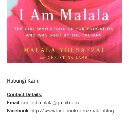
Hubungi Kami
Contact Details:
Email
: contact.malala@gmail.com
Facebook
: http://www.facebook.com/malalablog