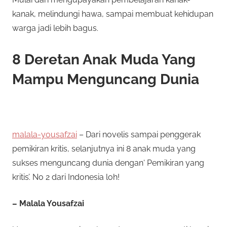
kanak, melindungi hawa, sampai membuat kehidupan
warga jadi lebih bagus.
8 Deretan Anak Muda Yang
Mampu Menguncang Dunia
malala-yousafzai
– Dari novelis sampai penggerak
pemikiran kritis, selanjutnya ini 8 anak muda yang
sukses menguncang dunia dengan‘ Pemikiran yang
kritis’. No 2 dari Indonesia loh!
– Malala Yousafzai