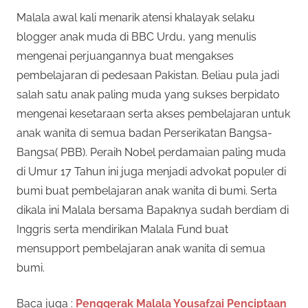
Malala awal kali menarik atensi khalayak selaku
blogger anak muda di BBC Urdu, yang menulis
mengenai perjuangannya buat mengakses
pembelajaran di pedesaan Pakistan. Beliau pula jadi
salah satu anak paling muda yang sukses berpidato
mengenai kesetaraan serta akses pembelajaran untuk
anak wanita di semua badan Perserikatan Bangsa-
Bangsa( PBB). Peraih Nobel perdamaian paling muda
di Umur 17 Tahun ini juga menjadi advokat populer di
bumi buat pembelajaran anak wanita di bumi. Serta
dikala ini Malala bersama Bapaknya sudah berdiam di
Inggris serta mendirikan Malala Fund buat
mensupport pembelajaran anak wanita di semua
bumi.
Baca juga :
Penggerak Malala Yousafzai Penciptaan