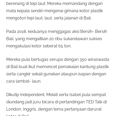
berenang di tepi laut. Mereka memandang dengan
mata kepala sendiri mengenai gimana kotor plastik
mengotori tepi laut, laut, serta jalanan di Bali.
Pada 2018, keduanya menggagas aksi Bersih- Bersih
Bali, yang mengaitkan 20 ribu sukarelawan sukses
mengakulasi kotor seberat 65 ton.
Mereka pula bertugas serupa dengan 350 wiraswasta
di Bali buat ikut memencet pemakaian kantung plastik
serta cangkir sekali gunakan ataupun isapan dengan
cara lambat- laun.
Dikutip Independent, Melati serta Isabel pula sempat
diundang jadi juru bicara di pertandingan TED Talk di
London, Inggris, dengan tema pertanyaan darurat