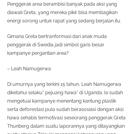
Penggerak area berambisi banyak pada aksi yang
diawali Greta, yang mereka pikir bisa membagikan
energi sorong untuk rapat yang sedang berjalan itu.
Gimana Greta bertranformasi dari anak muda
penggerak di Swedia jadi simbol garis besar
kampanye pergantian area?
– Leah Namugerwa
Di umurnya yang terkini 15 tahun, Leah Namugerwa
diketahui selaku“ pejuang hawa” di Uganda. Ia sudah
mengetuai kampanye menentang kantung plastik
serta deforestasi pula sudah berasosiasi dengan aksi
hawa sehabis termotivasi seseorang penggerak Greta
Thunberg dalam suatu laporannya yang ditayangkan