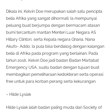
Dikala ini, Kelvin Doe merupakan salah satu pencipta
belia Afrika yang sangat dihormati. Ia mempunyai
peluang buat berjumpa dengan bermacam atasan
bumi tercantum mantan Menteri Luar Negara AS
Hillary Clinton, serta Kepala negara Ghana, Nana
Akufo- Addo. Ia pula bisa berdialog dengan kalangan
belia di Afrika pada program yang berlainan. Pada
tahun 2016, Kelvin Doe jadi badan Badan Martabat
Emergency USA, suatu badan dengan tujuan buat
membagikan pemeliharaan kedokteran serta operasi
free untuk para korban perang serta kekurangan.
– Hilde Lysiak
Hilde Lysiak ialah badan paling muda dari Society of