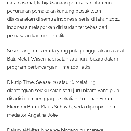
cara nasonal, kebijaksanaan pemisahan ataupun
penurunan pemakaian kantung plastik telah
dilaksanakan di semua Indonesia serta di tahun 2021,
Indonesia melaporkan diri sudah terbebas dari
pemakaian kantung plastik.
Seseorang anak muda yang pula penggerak area asal
Bali, Melati Wijsen, jadi salah satu juru bicara dalam
program perbincangan Time 100 Talks.
Dikutip Time, Selasa( 26 atau 1), Melati, 19,
didatangkan selaku salah satu juru bicara yang pula
dihadiri oleh penggagas sekalian Pimpinan Forum
Ekonomi Bumi, Klaus Schwab, serta dipimpin oleh
mediator Angelina Jolie.
Dalam aktivitas bincang- bincang itu, mereka