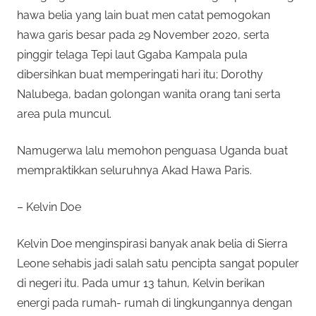
hawa belia yang lain buat men catat pemogokan
hawa garis besar pada 29 November 2020, serta
pinggir telaga Tepi laut Ggaba Kampala pula
dibersihkan buat memperingati hari itu; Dorothy
Nalubega, badan golongan wanita orang tani serta
area pula muncul.
Namugerwa lalu memohon penguasa Uganda buat
mempraktikkan seluruhnya Akad Hawa Paris.
– Kelvin Doe
Kelvin Doe menginspirasi banyak anak belia di Sierra
Leone sehabis jadi salah satu pencipta sangat populer
di negeri itu. Pada umur 13 tahun, Kelvin berikan
energi pada rumah- rumah di lingkungannya dengan