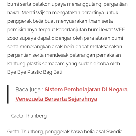
bumi serta pelakon upaya menanggulangi pergantian
hawa. Melati Wijsen mengatakan berartinya untuk
penggerak belia buat menyuarakan ilham serta
pemikirannya terpaut keberlanjutan bumi lewat WEF
2020 supaya dapat didengar oleh para atasan bumi
serta menerangkan anak belia dapat melaksanakan
pergantian serta mendesak pelarangan pemakaian
kantung plastik semacam yang sudah dicoba oleh
Bye Bye Plastic Bag Bali.
Baca juga :
Sistem Pembelajaran Di Negara
Venezuela Berserta Sejarahnya
– Greta Thunberg
Greta Thunberg, penggerak hawa belia asal Swedia