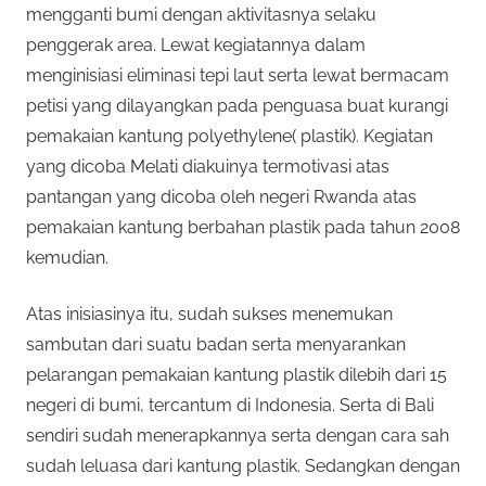
mengganti bumi dengan aktivitasnya selaku
penggerak area. Lewat kegiatannya dalam
menginisiasi eliminasi tepi laut serta lewat bermacam
petisi yang dilayangkan pada penguasa buat kurangi
pemakaian kantung polyethylene( plastik). Kegiatan
yang dicoba Melati diakuinya termotivasi atas
pantangan yang dicoba oleh negeri Rwanda atas
pemakaian kantung berbahan plastik pada tahun 2008
kemudian.
Atas inisiasinya itu, sudah sukses menemukan
sambutan dari suatu badan serta menyarankan
pelarangan pemakaian kantung plastik dilebih dari 15
negeri di bumi, tercantum di Indonesia. Serta di Bali
sendiri sudah menerapkannya serta dengan cara sah
sudah leluasa dari kantung plastik. Sedangkan dengan