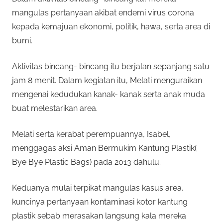
mangulas pertanyaan akibat endemi virus corona
kepada kemajuan ekonomi, politik, hawa, serta area di
bumi.
Aktivitas bincang- bincang itu berjalan sepanjang satu
jam 8 menit. Dalam kegiatan itu, Melati menguraikan
mengenai kedudukan kanak- kanak serta anak muda
buat melestarikan area.
Melati serta kerabat perempuannya, Isabel,
menggagas aksi Aman Bermukim Kantung Plastik(
Bye Bye Plastic Bags) pada 2013 dahulu.
Keduanya mulai terpikat mangulas kasus area,
kuncinya pertanyaan kontaminasi kotor kantung
plastik sebab merasakan langsung kala mereka