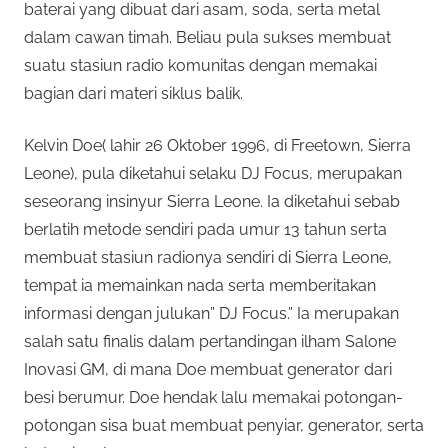
baterai yang dibuat dari asam, soda, serta metal
dalam cawan timah. Beliau pula sukses membuat
suatu stasiun radio komunitas dengan memakai
bagian dari materi siklus balik.
Kelvin Doe( lahir 26 Oktober 1996, di Freetown, Sierra
Leone), pula diketahui selaku DJ Focus, merupakan
seseorang insinyur Sierra Leone. Ia diketahui sebab
berlatih metode sendiri pada umur 13 tahun serta
membuat stasiun radionya sendiri di Sierra Leone,
tempat ia memainkan nada serta memberitakan
informasi dengan julukan” DJ Focus.” Ia merupakan
salah satu finalis dalam pertandingan ilham Salone
Inovasi GM, di mana Doe membuat generator dari
besi berumur. Doe hendak lalu memakai potongan-
potongan sisa buat membuat penyiar, generator, serta