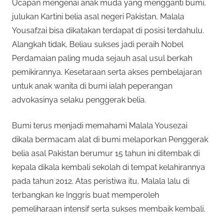
Ucapan mengenai anak muda yang mengganti bumi,
julukan Kartini belia asal negeri Pakistan, Malala
Yousafzai bisa dikatakan terdapat di posisi terdahulu.
Alangkah tidak, Beliau sukses jadi peraih Nobel
Perdamaian paling muda sejauh asal usul berkah
pemikirannya. Kesetaraan serta akses pembelajaran
untuk anak wanita di bumi ialah peperangan
advokasinya selaku penggerak belia.
Bumi terus menjadi memahami Malala Yousezai
dikala bermacam alat di bumi melaporkan Penggerak
belia asal Pakistan berumur 15 tahun ini ditembak di
kepala dikala kembali sekolah di tempat kelahirannya
pada tahun 2012. Atas peristiwa itu, Malala lalu di
terbangkan ke Inggris buat memperoleh
pemeliharaan intensif serta sukses membaik kembali.