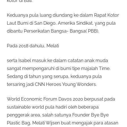
kotor di Bali.
Keduanya pula luang diundang ke dalam Rapat Kotor
Laut Bumi di San Diego, Amerika Sindikat, yang pula
dibantu Perserikatan Bangsa- Bangsa( PBB).
Pada 2018 dahulu, Melati
serta Isabel masuk ke dalam catatan anak muda
sangat mempengaruhi di bumi tipe majalah Time.
Sedang di tahun yang serupa, keduanya pula
tersaring jadi CNN Heroes Young Wonders.
World Economic Forum Davos 2020 berpusat pada
sustainable world pula hadiri oleh beberapa
penggerak area, salah satunya Founder Bye Bye
Plastic Bag, Melati Wijsen buat mengajak para atasan