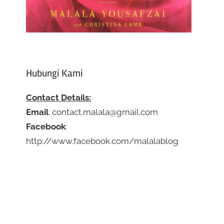
Hubungi Kami
Contact Details:
Email
: contact.malala@gmail.com
Facebook
:
http://www.facebook.com/malalablog