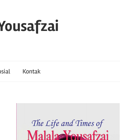
 Yousafzai
sial
Kontak