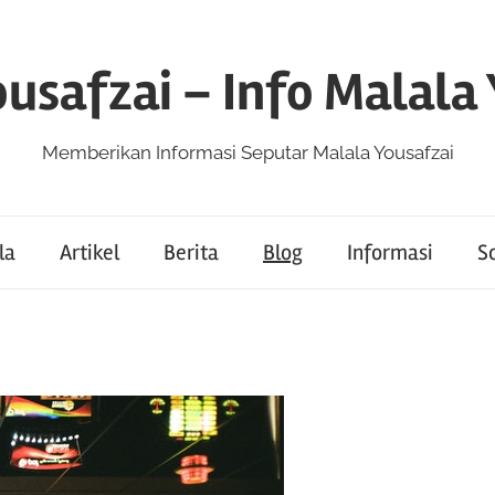
usafzai – Info Malala
Memberikan Informasi Seputar Malala Yousafzai
la
Artikel
Berita
Blog
Informasi
So