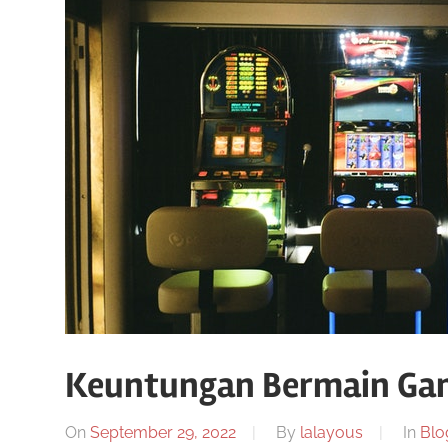
Keuntungan Bermain Game
On
September 29, 2022
By
lalayous
In
Blo