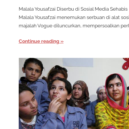
Malala Yousafzai Diserbu di Sosial Media Sehab
Malala Yousafzai menemukan serbuan di alat sosi
majalah Vogue diluncurkan, mempersoalkan perlu
Continue reading