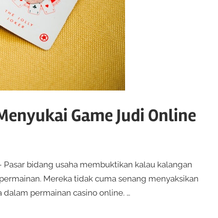
Menyukai Game Judi Online
– Pasar bidang usaha membuktikan kalau kalangan
 permainan. Mereka tidak cuma senang menyaksikan
 dalam permainan casino online. …