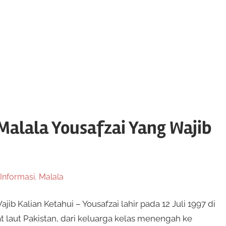
Malala Yousafzai Yang Wajib
Informasi
,
Malala
ib Kalian Ketahui – Yousafzai lahir pada 12 Juli 1997 di
t laut Pakistan, dari keluarga kelas menengah ke