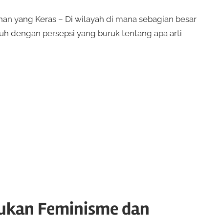
an yang Keras – Di wilayah di mana sebagian besar
uh dengan persepsi yang buruk tentang apa arti
ukan Feminisme dan