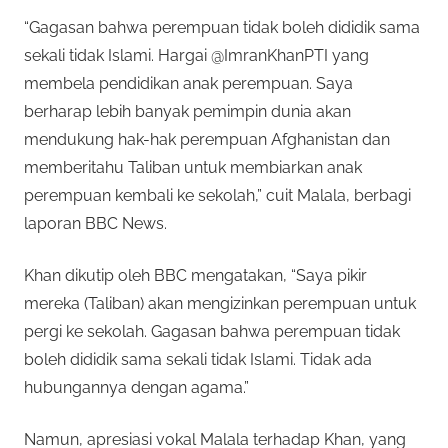
“Gagasan bahwa perempuan tidak boleh dididik sama
sekali tidak Islami. Hargai @ImranKhanPTI yang
membela pendidikan anak perempuan. Saya
berharap lebih banyak pemimpin dunia akan
mendukung hak-hak perempuan Afghanistan dan
memberitahu Taliban untuk membiarkan anak
perempuan kembali ke sekolah,” cuit Malala, berbagi
laporan BBC News.
Khan dikutip oleh BBC mengatakan, “Saya pikir
mereka (Taliban) akan mengizinkan perempuan untuk
pergi ke sekolah. Gagasan bahwa perempuan tidak
boleh dididik sama sekali tidak Islami. Tidak ada
hubungannya dengan agama.”
Namun, apresiasi vokal Malala terhadap Khan, yang