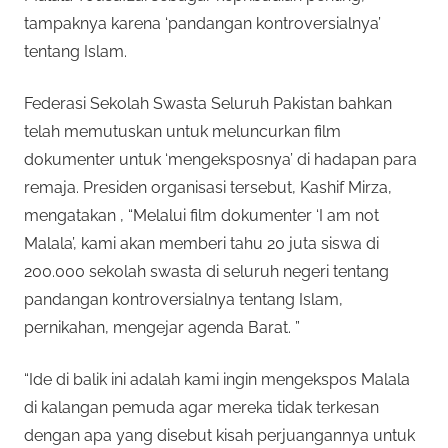
tampaknya karena ‘pandangan kontroversialnya’
tentang Islam.
Federasi Sekolah Swasta Seluruh Pakistan bahkan
telah memutuskan untuk meluncurkan film
dokumenter untuk ‘mengeksposnya’ di hadapan para
remaja. Presiden organisasi tersebut, Kashif Mirza,
mengatakan , “Melalui film dokumenter ‘I am not
Malala’, kami akan memberi tahu 20 juta siswa di
200.000 sekolah swasta di seluruh negeri tentang
pandangan kontroversialnya tentang Islam,
pernikahan, mengejar agenda Barat. ”
“Ide di balik ini adalah kami ingin mengekspos Malala
di kalangan pemuda agar mereka tidak terkesan
dengan apa yang disebut kisah perjuangannya untuk