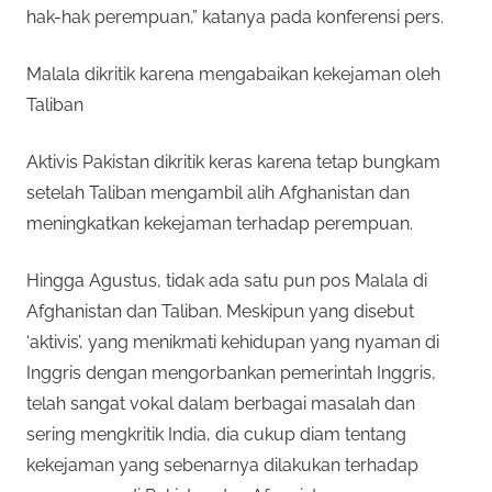
hak-hak perempuan,” katanya pada konferensi pers.
Malala dikritik karena mengabaikan kekejaman oleh
Taliban
Aktivis Pakistan dikritik keras karena tetap bungkam
setelah Taliban mengambil alih Afghanistan dan
meningkatkan kekejaman terhadap perempuan.
Hingga Agustus, tidak ada satu pun pos Malala di
Afghanistan dan Taliban. Meskipun yang disebut
‘aktivis’, yang menikmati kehidupan yang nyaman di
Inggris dengan mengorbankan pemerintah Inggris,
telah sangat vokal dalam berbagai masalah dan
sering mengkritik India, dia cukup diam tentang
kekejaman yang sebenarnya dilakukan terhadap