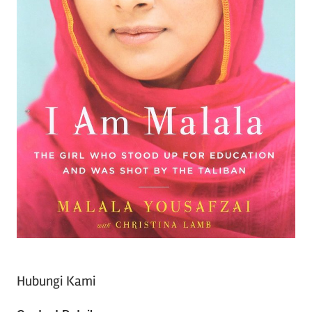
Hubungi Kami