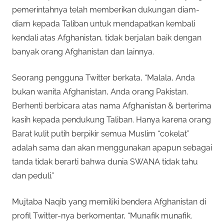
pemerintahnya telah memberikan dukungan diam-
diam kepada Taliban untuk mendapatkan kembali
kendali atas Afghanistan, tidak berjalan baik dengan
banyak orang Afghanistan dan lainnya.
Seorang pengguna Twitter berkata, “Malala, Anda
bukan wanita Afghanistan, Anda orang Pakistan.
Berhenti berbicara atas nama Afghanistan & berterima
kasih kepada pendukung Taliban. Hanya karena orang
Barat kulit putih berpikir semua Muslim “cokelat”
adalah sama dan akan menggunakan apapun sebagai
tanda tidak berarti bahwa dunia SWANA tidak tahu
dan peduli.”
Mujtaba Naqib yang memiliki bendera Afghanistan di
profil Twitter-nya berkomentar, “Munafik munafik.