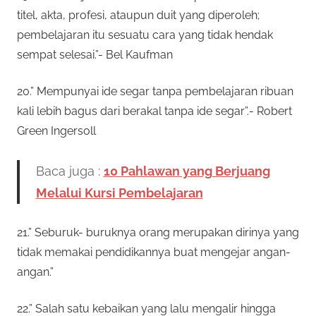
titel, akta, profesi, ataupun duit yang diperoleh;
pembelajaran itu sesuatu cara yang tidak hendak
sempat selesai.”- Bel Kaufman
20.” Mempunyai ide segar tanpa pembelajaran ribuan
kali lebih bagus dari berakal tanpa ide segar”.- Robert
Green Ingersoll
Baca juga :
10 Pahlawan yang Berjuang
Melalui Kursi Pembelajaran
21.” Seburuk- buruknya orang merupakan dirinya yang
tidak memakai pendidikannya buat mengejar angan-
angan.”
22.” Salah satu kebaikan yang lalu mengalir hingga