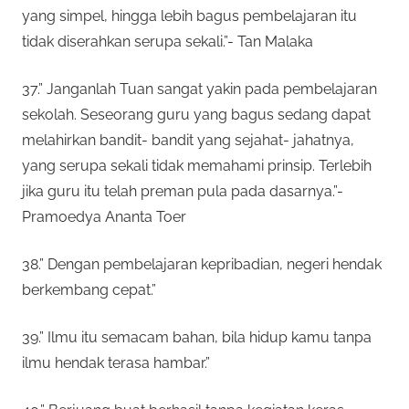
yang simpel, hingga lebih bagus pembelajaran itu
tidak diserahkan serupa sekali.”- Tan Malaka
37.” Janganlah Tuan sangat yakin pada pembelajaran
sekolah. Seseorang guru yang bagus sedang dapat
melahirkan bandit- bandit yang sejahat- jahatnya,
yang serupa sekali tidak memahami prinsip. Terlebih
jika guru itu telah preman pula pada dasarnya.”-
Pramoedya Ananta Toer
38.” Dengan pembelajaran kepribadian, negeri hendak
berkembang cepat.”
39.” Ilmu itu semacam bahan, bila hidup kamu tanpa
ilmu hendak terasa hambar.”