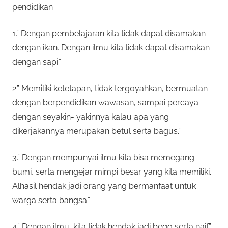
pendidikan
1.” Dengan pembelajaran kita tidak dapat disamakan
dengan ikan. Dengan ilmu kita tidak dapat disamakan
dengan sapi.”
2.” Memiliki ketetapan, tidak tergoyahkan, bermuatan
dengan berpendidikan wawasan, sampai percaya
dengan seyakin- yakinnya kalau apa yang
dikerjakannya merupakan betul serta bagus.”
3.” Dengan mempunyai ilmu kita bisa memegang
bumi, serta mengejar mimpi besar yang kita memiliki.
Alhasil hendak jadi orang yang bermanfaat untuk
warga serta bangsa.”
4.” Dengan ilmu, kita tidak hendak jadi bego serta naif.”