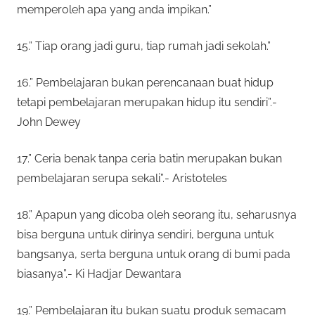
memperoleh apa yang anda impikan.”
15.” Tiap orang jadi guru, tiap rumah jadi sekolah.”
16.” Pembelajaran bukan perencanaan buat hidup
tetapi pembelajaran merupakan hidup itu sendiri”.-
John Dewey
17.” Ceria benak tanpa ceria batin merupakan bukan
pembelajaran serupa sekali”.- Aristoteles
18.” Apapun yang dicoba oleh seorang itu, seharusnya
bisa berguna untuk dirinya sendiri, berguna untuk
bangsanya, serta berguna untuk orang di bumi pada
biasanya”.- Ki Hadjar Dewantara
19.” Pembelajaran itu bukan suatu produk semacam