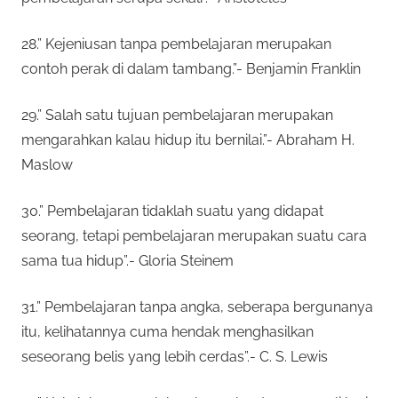
28.” Kejeniusan tanpa pembelajaran merupakan
contoh perak di dalam tambang.”- Benjamin Franklin
29.” Salah satu tujuan pembelajaran merupakan
mengarahkan kalau hidup itu bernilai.”- Abraham H.
Maslow
30.” Pembelajaran tidaklah suatu yang didapat
seorang, tetapi pembelajaran merupakan suatu cara
sama tua hidup”.- Gloria Steinem
31.” Pembelajaran tanpa angka, seberapa bergunanya
itu, kelihatannya cuma hendak menghasilkan
seseorang belis yang lebih cerdas”.- C. S. Lewis