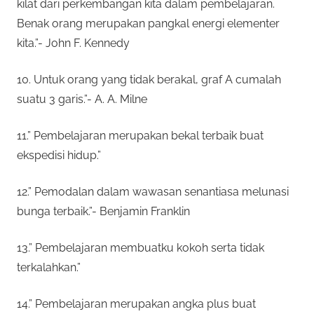
kilat dari perkembangan kita dalam pembelajaran.
Benak orang merupakan pangkal energi elementer
kita.”- John F. Kennedy
10. Untuk orang yang tidak berakal, graf A cumalah
suatu 3 garis.”- A. A. Milne
11.” Pembelajaran merupakan bekal terbaik buat
ekspedisi hidup.”
12.” Pemodalan dalam wawasan senantiasa melunasi
bunga terbaik.”- Benjamin Franklin
13.” Pembelajaran membuatku kokoh serta tidak
terkalahkan.”
14.” Pembelajaran merupakan angka plus buat