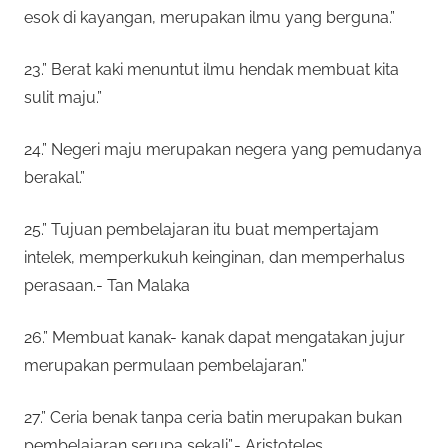
esok di kayangan, merupakan ilmu yang berguna.”
23.” Berat kaki menuntut ilmu hendak membuat kita
sulit maju.”
24.” Negeri maju merupakan negera yang pemudanya
berakal.”
25.” Tujuan pembelajaran itu buat mempertajam
intelek, memperkukuh keinginan, dan memperhalus
perasaan.- Tan Malaka
26.” Membuat kanak- kanak dapat mengatakan jujur
merupakan permulaan pembelajaran.”
27.” Ceria benak tanpa ceria batin merupakan bukan
pembelajaran serupa sekali”.- Aristoteles