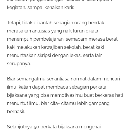
kegiatan, sampai kenaikan karir.
Tetapi, tidak dibantah sebagian orang hendak
merasakan antusias yang naik turun dikala
menempuh pembelajaran, semacam merasa berat
kaki melakukan kewajiban sekolah, berat kaki
menuntaskan skripsi dengan lekas, serta lain
serupanya.
Biar semangatmu senantiasa normal dalam mencari
ilmu, kalian dapat membaca sebagian perkata
bijaksana yang bisa memotivasimu buat berkeras hati
menuntut ilmu, biar cita- citamu lebih gampang
berhasil.
Selanjutnya 50 perkata bijaksana mengenai