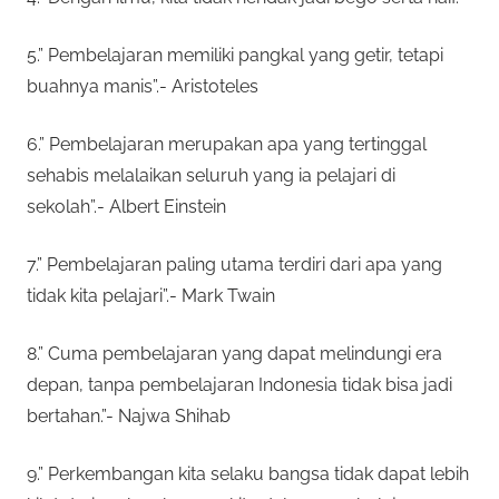
5.” Pembelajaran memiliki pangkal yang getir, tetapi
buahnya manis”.- Aristoteles
6.” Pembelajaran merupakan apa yang tertinggal
sehabis melalaikan seluruh yang ia pelajari di
sekolah”.- Albert Einstein
7.” Pembelajaran paling utama terdiri dari apa yang
tidak kita pelajari”.- Mark Twain
8.” Cuma pembelajaran yang dapat melindungi era
depan, tanpa pembelajaran Indonesia tidak bisa jadi
bertahan.”- Najwa Shihab
9.” Perkembangan kita selaku bangsa tidak dapat lebih