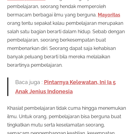
pembelajaran, seorang hendak memperoleh
bermacam berbagai ilmu yang berguna.
Mayoritas
orang tentu sepakat kalau pembelajaran merupakan
salah satu bagian berarti dalam hidup. Sebab dengan
pembelajaran, seorang berkesempatan buat
membenarkan diri. Seorang dapat saja kehabisan
banyak peluang berarti bila mereka melalaikan
berartinya pembelajaran.
Baca juga :
Pintarnya Kelewatan, Ini Ia 5
Anak Jenius Indonesia
Khasiat pembelajaran tidak cuma hingga menemukan
ilmu. Untuk orang, pembelajaran bisa berguna buat
tingkatkan mutu serta keselamatan seorang,
semacam pengembangan keahlian, kesempatan