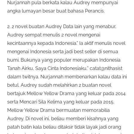
Nurjannah pula berkata kalau Audrey mempunyai
angka lumayan besar buat bahasa Perancis.
2. 2 novel buatan Audrey Data lain yang menabur,
Audrey sempat menulis 2 novel mengenai
kecintaannya kepada Indonesia.” Ia aktif menulis novel
mengenai Indonesia serta jadi best seller di semua
bumi. Bukunya yang populer merupakan Indonesia
Tanah Airku, Saya Cinta Indonesiaku,” catat@nithasist
dalam twitnya. Nurjannah membenarkan kalau data ini
betul. Audrey sudah melahirkan 2 buatan novel
bertajuk Mellow Yellow Drama yang keluar pada 2014
serta Mencari Sila Kelima yang keluar pada 2015.
Mellow Yellow Drama bermuatan memorabilia
Audrey. Di novel ini, beliau memberi kisahnya yang
patah batin kala beliau ditaksir tidak layak jadi orang