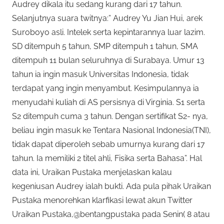
Audrey dikala itu sedang kurang dari 17 tahun.
Selanjutnya suara twitnya:” Audrey Yu Jian Hui, arek
Suroboyo asli. Intelek serta kepintarannya luar lazim.
SD ditempuh 5 tahun, SMP ditempuh 1 tahun, SMA
ditempuh 11 bulan seluruhnya di Surabaya. Umur 13
tahun ia ingin masuk Universitas Indonesia, tidak
terdapat yang ingin menyambut. Kesimpulannya ia
menyudahi kuliah di AS persisnya di Virginia. S1 serta
S2 ditempuh cuma 3 tahun. Dengan sertifikat S2- nya,
beliau ingin masuk ke Tentara Nasional Indonesia(TNI),
tidak dapat diperoleh sebab umurnya kurang dari 17
tahun. Ia memiliki 2 titel ahli, Fisika serta Bahasa”. Hal
data ini, Uraikan Pustaka menjelaskan kalau
kegeniusan Audrey ialah bukti. Ada pula pihak Uraikan
Pustaka menorehkan klarfikasi lewat akun Twitter
Uraikan Pustaka,@bentangpustaka pada Senin( 8 atau