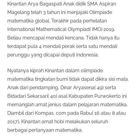
Kinantan Arya Bagaspati Anak didik SMA Aspiran
Magelang telah 3 tahun ini menjajaki Olimpiade
matematika global. Terakhir pada perhelatan
International Mathematical Olympiad( IMO) 2019,
Beliau mencapai mendali kencana. Tidak hanya itu
terdapat pula 4 mendali perak serta satu mendali
perunggu yang dicapai deputi Indonesia.
Nyatanya kiprah Kinantan dalam olimpiade
matematika tingkatan bumi tidak dapat dikira sisi mata.
Anak dari pendamping, Dinar Aryasena( 49) serta
Bidadari Sekarsari( 40) asal Kabupaten Purwokerto ini
memanglah amat jenius dalam pelajaran matematika.
Diambil dari Kompas. com pada Rabu( 16 atau 8 atau
2017), Kinantan amat hobi melakukan seluruh
berbagai pertanyaan matematika.