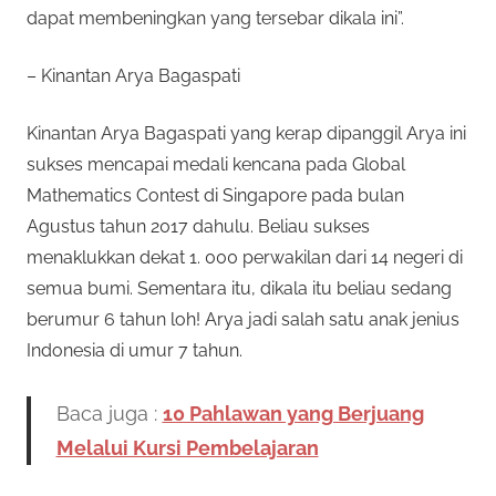
dapat membeningkan yang tersebar dikala ini”.
– Kinantan Arya Bagaspati
Kinantan Arya Bagaspati yang kerap dipanggil Arya ini
sukses mencapai medali kencana pada Global
Mathematics Contest di Singapore pada bulan
Agustus tahun 2017 dahulu. Beliau sukses
menaklukkan dekat 1. 000 perwakilan dari 14 negeri di
semua bumi. Sementara itu, dikala itu beliau sedang
berumur 6 tahun loh! Arya jadi salah satu anak jenius
Indonesia di umur 7 tahun.
Baca juga :
10 Pahlawan yang Berjuang
Melalui Kursi Pembelajaran