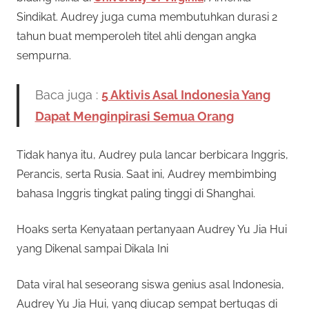
Sindikat. Audrey juga cuma membutuhkan durasi 2
tahun buat memperoleh titel ahli dengan angka
sempurna.
Baca juga :
5 Aktivis Asal Indonesia Yang
Dapat Menginpirasi Semua Orang
Tidak hanya itu, Audrey pula lancar berbicara Inggris,
Perancis, serta Rusia. Saat ini, Audrey membimbing
bahasa Inggris tingkat paling tinggi di Shanghai.
Hoaks serta Kenyataan pertanyaan Audrey Yu Jia Hui
yang Dikenal sampai Dikala Ini
Data viral hal seseorang siswa genius asal Indonesia,
Audrey Yu Jia Hui, yang diucap sempat bertugas di