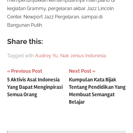
mempertunjukkan kemampuannya main piano di
kegiatan Grammy, pergelaran akbar Jazz Lincoln
Center, Newport Jazz Pergelaran, sampai di
Bangunan Putih.
Share this:
Tagged with
Audrey Yu
,
Nak Jenius Indonesia
Post
Previous Post
Next Post
5 Aktivis Asal Indonesia
Kumpulan Kata Bijak
navigation
Yang Dapat Menginpirasi
Tentang Pendidikan Yang
Semua Orang
Membuat Semangat
Belajar