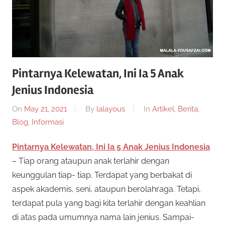
Pintarnya Kelewatan, Ini Ia 5 Anak
Jenius Indonesia
On
May 21, 2021
By
lalayous
In
Artikel
,
Berita
,
Blog
,
Informasi
Pintarnya Kelewatan, Ini Ia 5 Anak Jenius Indonesia
– Tiap orang ataupun anak terlahir dengan
keunggulan tiap- tiap. Terdapat yang berbakat di
aspek akademis, seni, ataupun berolahraga. Tetapi,
terdapat pula yang bagi kita terlahir dengan keahlian
di atas pada umumnya nama lain jenius. Sampai-