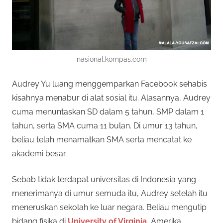
nasional.kompas.com
Audrey Yu luang menggemparkan Facebook sehabis
kisahnya menabur di alat sosial itu. Alasannya, Audrey
cuma menuntaskan SD dalam 5 tahun, SMP dalam 1
tahun, serta SMA cuma 11 bulan. Di umur 13 tahun,
beliau telah menamatkan SMA serta mencatat ke
akademi besar.
Sebab tidak terdapat universitas di Indonesia yang
menerimanya di umur semuda itu, Audrey setelah itu
meneruskan sekolah ke luar negara. Beliau mengutip
bidang fisika di
University of Virginia
, Amerika