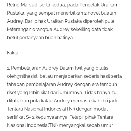
Retno Marsudi serta kedua, pada Pencetak Uraikan
Pustaka, yang sempat menerbitkan 2 novel buatan
Audrey. Dari pihak Uraikan Pustaka diperoleh pula
keterangan orangtua Audrey sekeliling data tidak
betul pertanyaan buah hatinya.
Fakta
1. Pembelajaran Audrey Dalam twit yang ditulis
oleh@nithasist, beliau menjabarkan sebaris hasil serta
tahapan pembelajaran Audrey dengan era tempuh
riset yang lebih kilat dari umumnya. Tidak hanya itu,
dituturkan pula kalau Audrey memasukkan diri jadi
Tentara Nasional Indonesia(TNI) dengan modal
sertifikat S- 2 kepunyaannya. Tetapi, pihak Tentara
Nasional Indonesia(TNI) menyangkal sebab umur