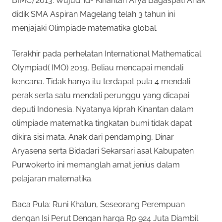
BIMC) 2013. Wujud. id- Kinantan Arya Bagaspati Anak
didik SMA Aspiran Magelang telah 3 tahun ini
menjajaki Olimpiade matematika global.
Terakhir pada perhelatan International Mathematical
Olympiad( IMO) 2019, Beliau mencapai mendali
kencana. Tidak hanya itu terdapat pula 4 mendali
perak serta satu mendali perunggu yang dicapai
deputi Indonesia. Nyatanya kiprah Kinantan dalam
olimpiade matematika tingkatan bumi tidak dapat
dikira sisi mata. Anak dari pendamping, Dinar
Aryasena serta Bidadari Sekarsari asal Kabupaten
Purwokerto ini memanglah amat jenius dalam
pelajaran matematika.
Baca Pula: Runi Khatun, Seseorang Perempuan
dengan Isi Perut Dengan harga Rp 924 Juta Diambil