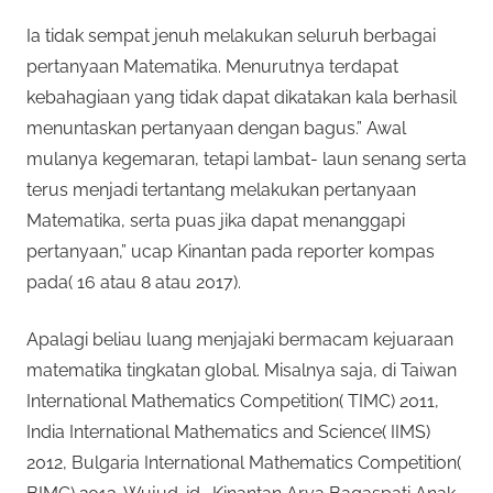
Ia tidak sempat jenuh melakukan seluruh berbagai
pertanyaan Matematika. Menurutnya terdapat
kebahagiaan yang tidak dapat dikatakan kala berhasil
menuntaskan pertanyaan dengan bagus.” Awal
mulanya kegemaran, tetapi lambat- laun senang serta
terus menjadi tertantang melakukan pertanyaan
Matematika, serta puas jika dapat menanggapi
pertanyaan,” ucap Kinantan pada reporter kompas
pada( 16 atau 8 atau 2017).
Apalagi beliau luang menjajaki bermacam kejuaraan
matematika tingkatan global. Misalnya saja, di Taiwan
International Mathematics Competition( TIMC) 2011,
India International Mathematics and Science( IIMS)
2012, Bulgaria International Mathematics Competition(