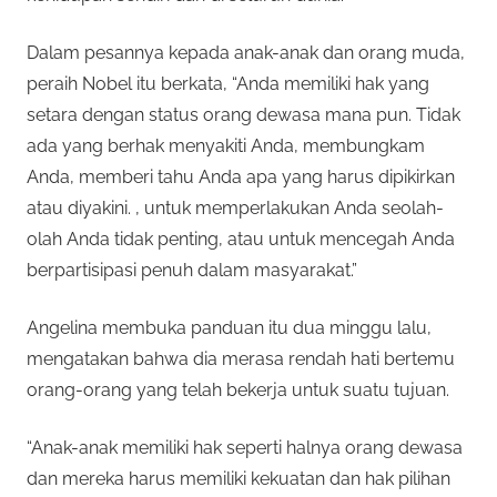
Dalam pesannya kepada anak-anak dan orang muda,
peraih Nobel itu berkata, “Anda memiliki hak yang
setara dengan status orang dewasa mana pun. Tidak
ada yang berhak menyakiti Anda, membungkam
Anda, memberi tahu Anda apa yang harus dipikirkan
atau diyakini. , untuk memperlakukan Anda seolah-
olah Anda tidak penting, atau untuk mencegah Anda
berpartisipasi penuh dalam masyarakat.”
Angelina membuka panduan itu dua minggu lalu,
mengatakan bahwa dia merasa rendah hati bertemu
orang-orang yang telah bekerja untuk suatu tujuan.
“Anak-anak memiliki hak seperti halnya orang dewasa
dan mereka harus memiliki kekuatan dan hak pilihan