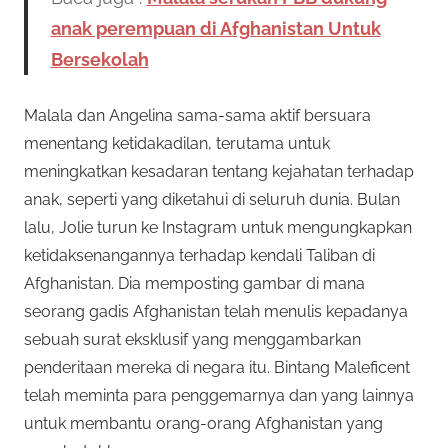
anak perempuan di Afghanistan Untuk
Bersekolah
Malala dan Angelina sama-sama aktif bersuara
menentang ketidakadilan, terutama untuk
meningkatkan kesadaran tentang kejahatan terhadap
anak, seperti yang diketahui di seluruh dunia. Bulan
lalu, Jolie turun ke Instagram untuk mengungkapkan
ketidaksenangannya terhadap kendali Taliban di
Afghanistan. Dia memposting gambar di mana
seorang gadis Afghanistan telah menulis kepadanya
sebuah surat eksklusif yang menggambarkan
penderitaan mereka di negara itu. Bintang Maleficent
telah meminta para penggemarnya dan yang lainnya
untuk membantu orang-orang Afghanistan yang