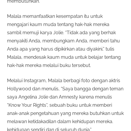
membutuhkan.
Malala memanfaatkan kesempatan itu untuk
mengajari kaum muda tentang hak-hak mereka
sambil memuji karya Jolie. “Tidak ada yang berhak
menyakiti Anda, membungkam Anda, memberi tahu
Anda apa yang harus dipikirkan atau diyakini,” tulis
Malala, mendesak kaum muda untuk belajar tentang
hak-hak mereka melalui buku tersebut.
Melalui Instagram, Malala berbagi foto dengan aktris
Hollywood dan menulis, “Saya bangga dengan teman
saya Angelina Jolie dan Amnesty karena menulis
“Know Your Rights”, sebuah buku untuk memberi
anak-anak pengetahuan yang mereka butuhkan untuk
melawan ketidakadilan dalam kehidupan mereka.
kehidupan sendiri dan di seluruh dunia.”