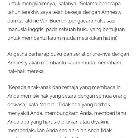
untuk mengklaimnya,” katanya. “Selama beberapa
tahun terakhir, saya telah bekerja dengan Amnesty
dan Geraldine Van Bueren [pengacara hak asasi
manusia Inggris] pada sebuah buku yang bertujuan
untuk membantu kaum muda melakukan hal ini.”
Angelina berharap buku dan serial online-nya dengan
Amnesty akan membantu kaum muda memahami
hak-hak mereka.
“Kepada anak-anak dan remaja yang membaca ini:
Anda memiliki hak yang setara dengan semua orang
dewasa,” kata Malala. “Tidak ada yang berhak
menyakiti Anda, membungkam Anda, memberi tahu
Anda apa yang harus dipikirkan atau diyakini,
memperlakukan Anda seolah-olah Anda tidak