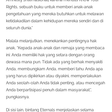
Rights, sebuah buku untuk memberi anak-anak
pengetahuan yang mereka butuhkan untuk melawan
ketidakadilan dalam kehidupan mereka sendiri dan di
seluruh dunia.”
Malala melanjutkan, menekankan pentingnya hak
anak, “Kepada anak-anak dan remaja yang membaca
ini: Anda memiliki hak yang setara dengan orang
dewasa mana pun. Tidak ada yang berhak menyakiti
Anda, membungkam Anda, memberi tahu Anda apa
yang harus dipikirkan atau diyakini, memperlakukan
Anda seolah-olah Anda tidak penting, atau mencegah
Anda berpartisipasi penuh dalam masyarakat.”,
pungkasnya.
Di sisi lain, bintang Eternals menjelaskan selama