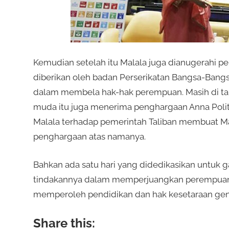
Kemudian setelah itu Malala juga dianugerahi
diberikan oleh badan Perserikatan Bangsa-Bangs
dalam membela hak-hak perempuan. Masih di tahu
muda itu juga menerima penghargaan Anna Poli
Malala terhadap pemerintah Taliban membuat 
penghargaan atas namanya.
Bahkan ada satu hari yang didedikasikan untuk 
tindakannya dalam memperjuangkan perempua
memperoleh pendidikan dan hak kesetaraan gen
Share this: