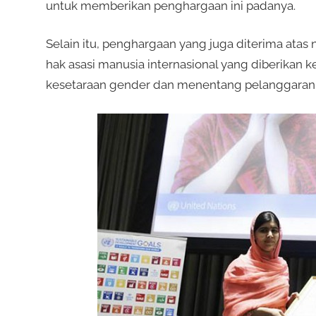
untuk memberikan penghargaan ini padanya.
Selain itu, penghargaan yang juga diterima ata
hak asasi manusia internasional yang diberika
kesetaraan gender dan menentang pelanggaran 