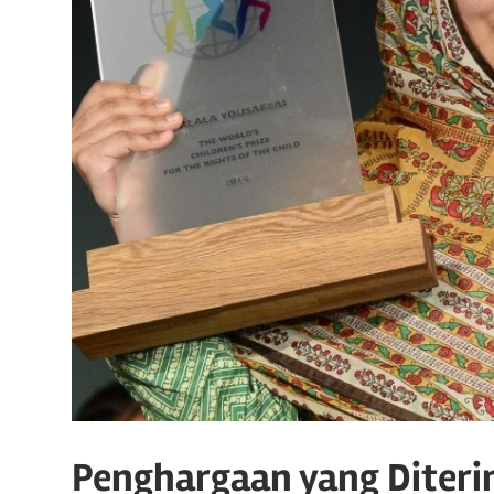
Penghargaan yang Diteri