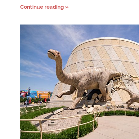
Continue reading