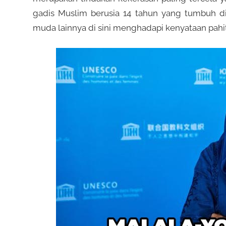
gadis Muslim berusia 14 tahun yang tumbuh 
muda lainnya di sini menghadapi kenyataan pahi