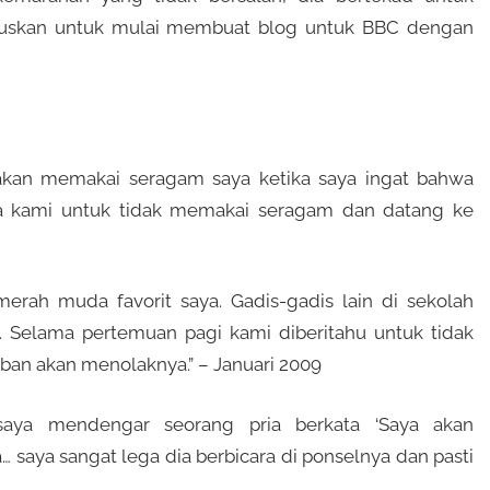
tuskan untuk mulai membuat blog untuk BBC dengan
 akan memakai seragam saya ketika saya ingat bahwa
a kami untuk tidak memakai seragam dan datang ke
ah muda favorit saya. Gadis-gadis lain di sekolah
 Selama pertemuan pagi kami diberitahu untuk tidak
ban akan menolaknya.” – Januari 2009
saya mendengar seorang pria berkata ‘Saya akan
aya sangat lega dia berbicara di ponselnya dan pasti