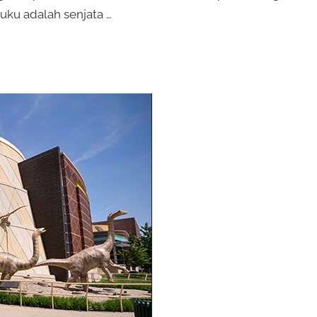
ku adalah senjata …