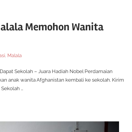
 Malala Memohon Wanita
asi
,
Malala
 Dapat Sekolah – Juara Hadiah Nobel Perdamaian
an anak wanita Afghanistan kembali ke sekolah. Kirim
 Sekolah …