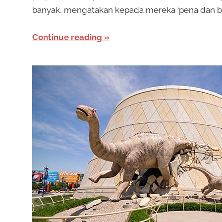
banyak, mengatakan kepada mereka ‘pena dan bu
Continue reading