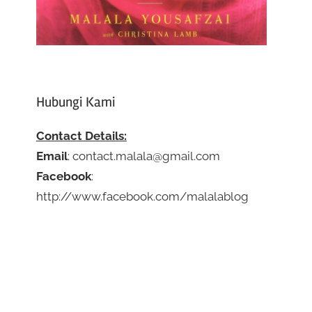
Hubungi Kami
Contact Details:
Email
: contact.malala@gmail.com
Facebook
:
http://www.facebook.com/malalablog