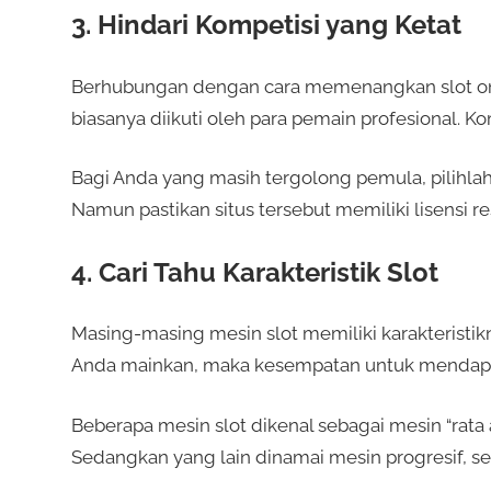
3. Hindari Kompetisi yang Ketat
Berhubungan dengan cara memenangkan slot onl
biasanya diikuti oleh para pemain profesional. K
Bagi Anda yang masih tergolong pemula, pilihlah
Namun pastikan situs tersebut memiliki lisensi r
4. Cari Tahu Karakteristik Slot
Masing-masing mesin slot memiliki karakteristi
Anda mainkan, maka kesempatan untuk mendapatka
Beberapa mesin slot dikenal sebagai mesin “rata 
Sedangkan yang lain dinamai mesin progresif, s