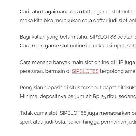
Cari tahu bagaimana cara daftar game slot online
maka kita bisa melakukan cara daftar judi slot o
Bagi kalian yang belum tahu, SIPSLOT88 adalah sa
Cara main game slot online ini cukup simpel, 
Cara menang banyak main slot online di HP juga b
peraturan, bermain di
SIPSLOT88
tergolong aman
Pengisian deposit di situs tersebut dapat dilakuk
Minimal depositnya berjumlah Rp 25 ribu, sedang
Tidak cuma slot, SIPSLOT88 juga menawarkan ber
sport atau judi bola, poker, hingga permainan judi