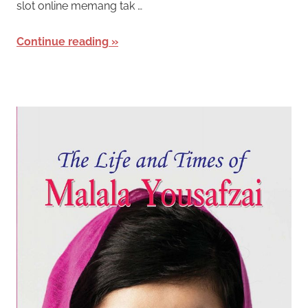
slot online memang tak …
Continue reading